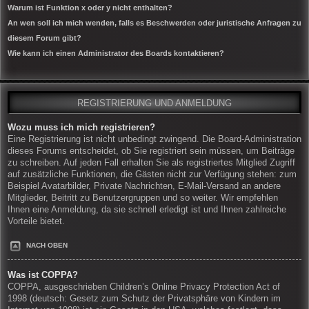
Warum ist Funktion x oder y nicht enthalten?
An wen soll ich mich wenden, falls es Beschwerden oder juristische Anfragen zu
diesem Forum gibt?
Wie kann ich einen Administrator des Boards kontaktieren?
REGISTRIERUNG UND ANMELDUNG
Wozu muss ich mich registrieren?
Eine Registrierung ist nicht unbedingt zwingend. Die Board-Administration
dieses Forums entscheidet, ob Sie registriert sein müssen, um Beiträge
zu schreiben. Auf jeden Fall erhalten Sie als registriertes Mitglied Zugriff
auf zusätzliche Funktionen, die Gästen nicht zur Verfügung stehen: zum
Beispiel Avatarbilder, Private Nachrichten, E-Mail-Versand an andere
Mitglieder, Beitritt zu Benutzergruppen und so weiter. Wir empfehlen
Ihnen eine Anmeldung, da sie schnell erledigt ist und Ihnen zahlreiche
Vorteile bietet.
NACH OBEN
Was ist COPPA?
COPPA, ausgeschrieben Children’s Online Privacy Protection Act of
1998 (deutsch: Gesetz zum Schutz der Privatsphäre von Kindern im