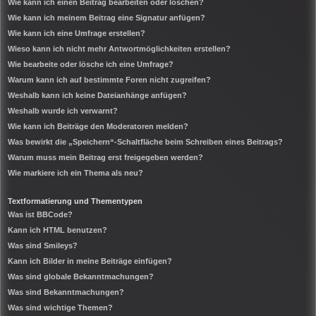
Wie kann ich einen Beitrag bearbeiten oder löschen?
Wie kann ich meinem Beitrag eine Signatur anfügen?
Wie kann ich eine Umfrage erstellen?
Wieso kann ich nicht mehr Antwortmöglichkeiten erstellen?
Wie bearbeite oder lösche ich eine Umfrage?
Warum kann ich auf bestimmte Foren nicht zugreifen?
Weshalb kann ich keine Dateianhänge anfügen?
Weshalb wurde ich verwarnt?
Wie kann ich Beiträge den Moderatoren melden?
Was bewirkt die „Speichern“-Schaltfläche beim Schreiben eines Beitrags?
Warum muss mein Beitrag erst freigegeben werden?
Wie markiere ich ein Thema als neu?
Textformatierung und Thementypen
Was ist BBCode?
Kann ich HTML benutzen?
Was sind Smileys?
Kann ich Bilder in meine Beiträge einfügen?
Was sind globale Bekanntmachungen?
Was sind Bekanntmachungen?
Was sind wichtige Themen?