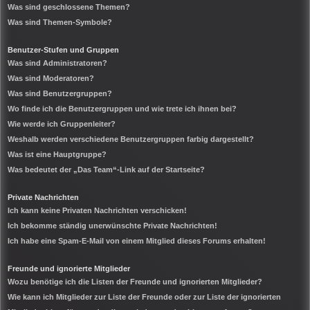
Was sind geschlossene Themen?
Was sind Themen-Symbole?
Benutzer-Stufen und Gruppen
Was sind Administratoren?
Was sind Moderatoren?
Was sind Benutzergruppen?
Wo finde ich die Benutzergruppen und wie trete ich ihnen bei?
Wie werde ich Gruppenleiter?
Weshalb werden verschiedene Benutzergruppen farbig dargestellt?
Was ist eine Hauptgruppe?
Was bedeutet der „Das Team“-Link auf der Startseite?
Private Nachrichten
Ich kann keine Privaten Nachrichten verschicken!
Ich bekomme ständig unerwünschte Private Nachrichten!
Ich habe eine Spam-E-Mail von einem Mitglied dieses Forums erhalten!
Freunde und ignorierte Mitglieder
Wozu benötige ich die Listen der Freunde und ignorierten Mitglieder?
Wie kann ich Mitglieder zur Liste der Freunde oder zur Liste der ignorierten