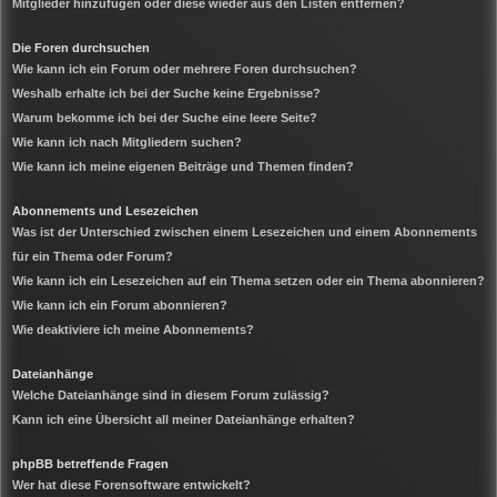
Mitglieder hinzufügen oder diese wieder aus den Listen entfernen?
Die Foren durchsuchen
Wie kann ich ein Forum oder mehrere Foren durchsuchen?
Weshalb erhalte ich bei der Suche keine Ergebnisse?
Warum bekomme ich bei der Suche eine leere Seite?
Wie kann ich nach Mitgliedern suchen?
Wie kann ich meine eigenen Beiträge und Themen finden?
Abonnements und Lesezeichen
Was ist der Unterschied zwischen einem Lesezeichen und einem Abonnements
für ein Thema oder Forum?
Wie kann ich ein Lesezeichen auf ein Thema setzen oder ein Thema abonnieren?
Wie kann ich ein Forum abonnieren?
Wie deaktiviere ich meine Abonnements?
Dateianhänge
Welche Dateianhänge sind in diesem Forum zulässig?
Kann ich eine Übersicht all meiner Dateianhänge erhalten?
phpBB betreffende Fragen
Wer hat diese Forensoftware entwickelt?