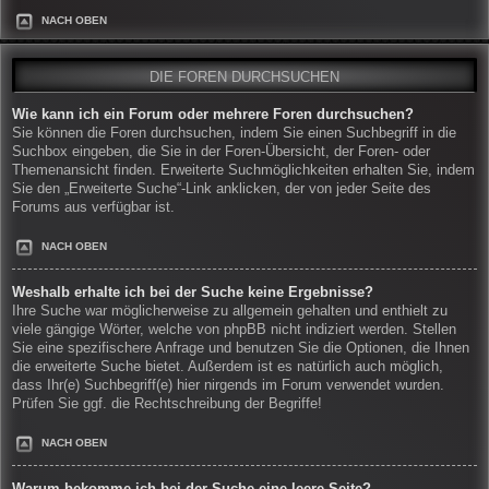
NACH OBEN
DIE FOREN DURCHSUCHEN
Wie kann ich ein Forum oder mehrere Foren durchsuchen?
Sie können die Foren durchsuchen, indem Sie einen Suchbegriff in die
Suchbox eingeben, die Sie in der Foren-Übersicht, der Foren- oder
Themenansicht finden. Erweiterte Suchmöglichkeiten erhalten Sie, indem
Sie den „Erweiterte Suche“-Link anklicken, der von jeder Seite des
Forums aus verfügbar ist.
NACH OBEN
Weshalb erhalte ich bei der Suche keine Ergebnisse?
Ihre Suche war möglicherweise zu allgemein gehalten und enthielt zu
viele gängige Wörter, welche von phpBB nicht indiziert werden. Stellen
Sie eine spezifischere Anfrage und benutzen Sie die Optionen, die Ihnen
die erweiterte Suche bietet. Außerdem ist es natürlich auch möglich,
dass Ihr(e) Suchbegriff(e) hier nirgends im Forum verwendet wurden.
Prüfen Sie ggf. die Rechtschreibung der Begriffe!
NACH OBEN