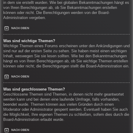
in dem sie erstellt wurden. Wie bei globalen Bekanntmachungen hängt es
von Ihren Berechtigungen ab, ob Sie Bekanntmachungen erstellen
können oder nicht. Die Berechtigungen werden von der Board-
Administration vergeben.
NACH OBEN
Was sind wichtige Themen?
Wichtige Themen eines Forums erscheinen unter den Ankündigungen und
sind nur auf der ersten Seite zu sehen. Sie haben meist einen wichtigen
Inhalt, weswegen Sie sie lesen sollten. Wie bei den Bekanntmachungen
hängt es von Ihren Berechtigungen ab, ob Sie wichtige Themen erstellen
können oder nicht; die Berechtigungen stellt die Board-Administration ein.
NACH OBEN
Was sind geschlossene Themen?
Geschlossene Themen sind Themen, in denen nicht mehr geantwortet
werden kann und bei denen eine laufende Umfrage, falls vorhanden,
beendet wurde. Themen können aus vielen Gründen durch einen
Moderator oder Administrator gesperrt werden. Eventuell haben Sie auch
die Möglichkeit, Ihre eigenen Themen zu schließen, sofern dies durch die
Board-Administration erlaubt wurde.
NACH OBEN