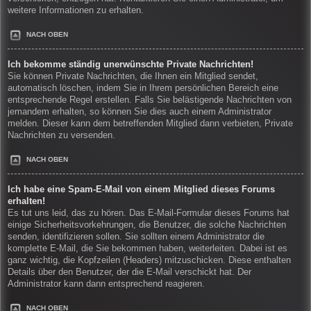
weitere Informationen zu erhalten.
NACH OBEN
Ich bekomme ständig unerwünschte Private Nachrichten!
Sie können Private Nachrichten, die Ihnen ein Mitglied sendet,
automatisch löschen, indem Sie in Ihrem persönlichen Bereich eine
entsprechende Regel erstellen. Falls Sie belästigende Nachrichten von
jemandem erhalten, so können Sie dies auch einem Administrator
melden. Dieser kann dem betreffenden Mitglied dann verbieten, Private
Nachrichten zu versenden.
NACH OBEN
Ich habe eine Spam-E-Mail von einem Mitglied dieses Forums
erhalten!
Es tut uns leid, das zu hören. Das E-Mail-Formular dieses Forums hat
einige Sicherheitsvorkehrungen, die Benutzer, die solche Nachrichten
senden, identifizieren sollen. Sie sollten einem Administrator die
komplette E-Mail, die Sie bekommen haben, weiterleiten. Dabei ist es
ganz wichtig, die Kopfzeilen (Headers) mitzuschicken. Diese enthalten
Details über den Benutzer, der die E-Mail verschickt hat. Der
Administrator kann dann entsprechend reagieren.
NACH OBEN