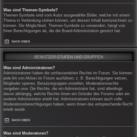
Was sind Themen-Symbole?
Themen-Symbole sind vom Autor ausgewählte Bilder, welche mit einem
Thema in Verbindung stehen können, um dessen Inhalt kennzeichnen zu
können. Die Möglichkeit, Themen-Symbole zu verwenden, hängt von
Ihren Berechtigungen ab, die die Board-Administration gesetzt hat.
NACH OBEN
BENUTZER-STUFEN UND GRUPPEN
Was sind Administratoren?
Administratoren haben die umfassendsten Rechte im Forum. Sie können
jede Art von Aktion im Forum ausführen; z. B. Berechtigungen setzen,
Mitglieder sperren, Benutzergruppen erstellen, Moderationsrechte
vergeben usw. Die Rechte, die ein Administrator hat, sind allerdings
davon abhängig, welche Rechte ihnen ein Gründer des Forums oder ein
anderer Administrator erteilt hat. Administratoren können auch volle
Moderationsberechtigungen haben, wenn ihnen das entsprechende Recht
erteilt wurde.
NACH OBEN
Was sind Moderatoren?