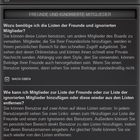
FREUNDE UND IGNORIERTE MITGLIEDER
Wozu benötige ich die Listen der Freunde und ignorierten
Mitglieder?
Sie können diese Listen benutzen, um andere Mitglieder des Boards zu
verwalten. Mitglieder, die Sie Ihrer Freundesliste hinzufügen, werden in
Ihrem persönlichen Bereich für den schnellen Zugriff aufgelistet. Sie
sehen dort deren Onlinestatus und können ihnen schnell eine Private
Nachricht senden. Abhängig von dem Style, den Sie verwenden, können
Beiträge Ihrer Freunde auch hervorgehoben sein. Wenn Sie einen
Benutzer ignorieren, dann sehen Sie seine Beiträge standardmäßig nicht.
NACH OBEN
Wie kann ich Mitglieder zur Liste der Freunde oder zur Liste der
ignorierten Mitglieder hinzufügen oder diese wieder aus den Listen
entfernen?
Sie können Benutzer auf zwei Arten auf diese Listen setzen: In jedem
Benutzerprofil sehen Sie zwei Links: einen zum Hinzufügen zur Liste der
Freunde und einen zum Ignorieren des Benutzers. Außerdem können Sie
im persönlichen Bereich direkt Benutzer zu den Listen hinzufügen, indem
Sie deren Benutzernamen eingeben. An gleicher Stelle können Sie sie
auch wieder von den Listen entfernen.