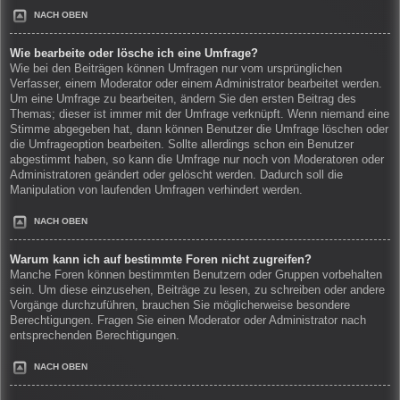
NACH OBEN
Wie bearbeite oder lösche ich eine Umfrage?
Wie bei den Beiträgen können Umfragen nur vom ursprünglichen
Verfasser, einem Moderator oder einem Administrator bearbeitet werden.
Um eine Umfrage zu bearbeiten, ändern Sie den ersten Beitrag des
Themas; dieser ist immer mit der Umfrage verknüpft. Wenn niemand eine
Stimme abgegeben hat, dann können Benutzer die Umfrage löschen oder
die Umfrageoption bearbeiten. Sollte allerdings schon ein Benutzer
abgestimmt haben, so kann die Umfrage nur noch von Moderatoren oder
Administratoren geändert oder gelöscht werden. Dadurch soll die
Manipulation von laufenden Umfragen verhindert werden.
NACH OBEN
Warum kann ich auf bestimmte Foren nicht zugreifen?
Manche Foren können bestimmten Benutzern oder Gruppen vorbehalten
sein. Um diese einzusehen, Beiträge zu lesen, zu schreiben oder andere
Vorgänge durchzuführen, brauchen Sie möglicherweise besondere
Berechtigungen. Fragen Sie einen Moderator oder Administrator nach
entsprechenden Berechtigungen.
NACH OBEN