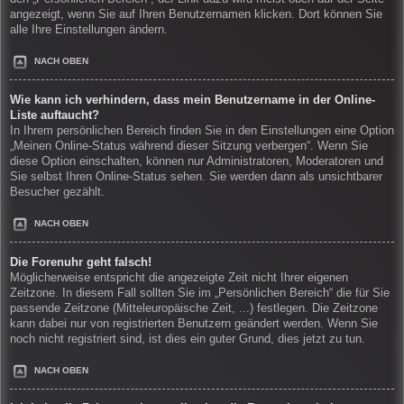
angezeigt, wenn Sie auf Ihren Benutzernamen klicken. Dort können Sie
alle Ihre Einstellungen ändern.
NACH OBEN
Wie kann ich verhindern, dass mein Benutzername in der Online-
Liste auftaucht?
In Ihrem persönlichen Bereich finden Sie in den Einstellungen eine Option
„Meinen Online-Status während dieser Sitzung verbergen“. Wenn Sie
diese Option einschalten, können nur Administratoren, Moderatoren und
Sie selbst Ihren Online-Status sehen. Sie werden dann als unsichtbarer
Besucher gezählt.
NACH OBEN
Die Forenuhr geht falsch!
Möglicherweise entspricht die angezeigte Zeit nicht Ihrer eigenen
Zeitzone. In diesem Fall sollten Sie im „Persönlichen Bereich“ die für Sie
passende Zeitzone (Mitteleuropäische Zeit, ...) festlegen. Die Zeitzone
kann dabei nur von registrierten Benutzern geändert werden. Wenn Sie
noch nicht registriert sind, ist dies ein guter Grund, dies jetzt zu tun.
NACH OBEN