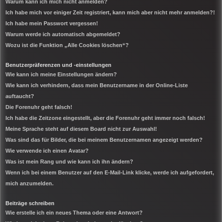
Warum kann ich mich nicht anmelden?
Ich habe mich vor einiger Zeit registriert, kann mich aber nicht mehr anmelden?!
Ich habe mein Passwort vergessen!
Warum werde ich automatisch abgemeldet?
Wozu ist die Funktion „Alle Cookies löschen“?
Benutzerpräferenzen und -einstellungen
Wie kann ich meine Einstellungen ändern?
Wie kann ich verhindern, dass mein Benutzername in der Online-Liste
auftaucht?
Die Forenuhr geht falsch!
Ich habe die Zeitzone eingestellt, aber die Forenuhr geht immer noch falsch!
Meine Sprache steht auf diesem Board nicht zur Auswahl!
Was sind das für Bilder, die bei meinem Benutzernamen angezeigt werden?
Wie verwende ich einen Avatar?
Was ist mein Rang und wie kann ich ihn ändern?
Wenn ich bei einem Benutzer auf den E-Mail-Link klicke, werde ich aufgefordert,
mich anzumelden.
Beiträge schreiben
Wie erstelle ich ein neues Thema oder eine Antwort?