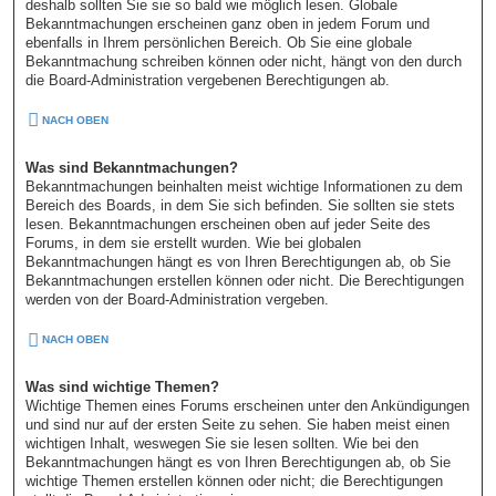
deshalb sollten Sie sie so bald wie möglich lesen. Globale
Bekanntmachungen erscheinen ganz oben in jedem Forum und
ebenfalls in Ihrem persönlichen Bereich. Ob Sie eine globale
Bekanntmachung schreiben können oder nicht, hängt von den durch
die Board-Administration vergebenen Berechtigungen ab.
NACH OBEN
Was sind Bekanntmachungen?
Bekanntmachungen beinhalten meist wichtige Informationen zu dem
Bereich des Boards, in dem Sie sich befinden. Sie sollten sie stets
lesen. Bekanntmachungen erscheinen oben auf jeder Seite des
Forums, in dem sie erstellt wurden. Wie bei globalen
Bekanntmachungen hängt es von Ihren Berechtigungen ab, ob Sie
Bekanntmachungen erstellen können oder nicht. Die Berechtigungen
werden von der Board-Administration vergeben.
NACH OBEN
Was sind wichtige Themen?
Wichtige Themen eines Forums erscheinen unter den Ankündigungen
und sind nur auf der ersten Seite zu sehen. Sie haben meist einen
wichtigen Inhalt, weswegen Sie sie lesen sollten. Wie bei den
Bekanntmachungen hängt es von Ihren Berechtigungen ab, ob Sie
wichtige Themen erstellen können oder nicht; die Berechtigungen