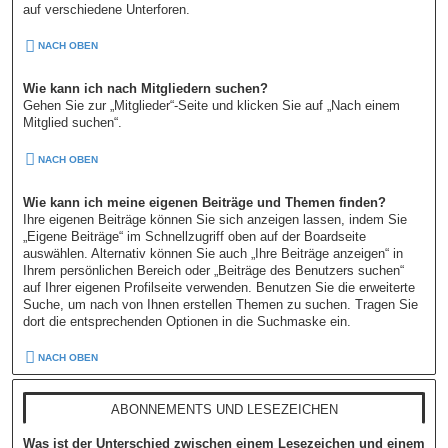
auf verschiedene Unterforen.
NACH OBEN
Wie kann ich nach Mitgliedern suchen?
Gehen Sie zur „Mitglieder“-Seite und klicken Sie auf „Nach einem
Mitglied suchen“.
NACH OBEN
Wie kann ich meine eigenen Beiträge und Themen finden?
Ihre eigenen Beiträge können Sie sich anzeigen lassen, indem Sie
„Eigene Beiträge“ im Schnellzugriff oben auf der Boardseite
auswählen. Alternativ können Sie auch „Ihre Beiträge anzeigen“ in
Ihrem persönlichen Bereich oder „Beiträge des Benutzers suchen“
auf Ihrer eigenen Profilseite verwenden. Benutzen Sie die erweiterte
Suche, um nach von Ihnen erstellen Themen zu suchen. Tragen Sie
dort die entsprechenden Optionen in die Suchmaske ein.
NACH OBEN
ABONNEMENTS UND LESEZEICHEN
Was ist der Unterschied zwischen einem Lesezeichen und einem