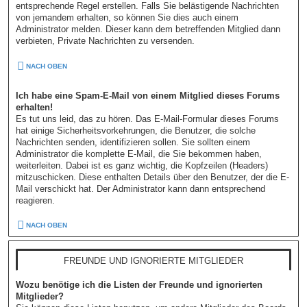
entsprechende Regel erstellen. Falls Sie belästigende Nachrichten
von jemandem erhalten, so können Sie dies auch einem
Administrator melden. Dieser kann dem betreffenden Mitglied dann
verbieten, Private Nachrichten zu versenden.
NACH OBEN
Ich habe eine Spam-E-Mail von einem Mitglied dieses Forums
erhalten!
Es tut uns leid, das zu hören. Das E-Mail-Formular dieses Forums
hat einige Sicherheitsvorkehrungen, die Benutzer, die solche
Nachrichten senden, identifizieren sollen. Sie sollten einem
Administrator die komplette E-Mail, die Sie bekommen haben,
weiterleiten. Dabei ist es ganz wichtig, die Kopfzeilen (Headers)
mitzuschicken. Diese enthalten Details über den Benutzer, der die E-
Mail verschickt hat. Der Administrator kann dann entsprechend
reagieren.
NACH OBEN
FREUNDE UND IGNORIERTE MITGLIEDER
Wozu benötige ich die Listen der Freunde und ignorierten
Mitglieder?