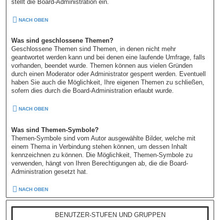
stellt die Board-Administration ein.
NACH OBEN
Was sind geschlossene Themen?
Geschlossene Themen sind Themen, in denen nicht mehr
geantwortet werden kann und bei denen eine laufende Umfrage, falls
vorhanden, beendet wurde. Themen können aus vielen Gründen
durch einen Moderator oder Administrator gesperrt werden. Eventuell
haben Sie auch die Möglichkeit, Ihre eigenen Themen zu schließen,
sofern dies durch die Board-Administration erlaubt wurde.
NACH OBEN
Was sind Themen-Symbole?
Themen-Symbole sind vom Autor ausgewählte Bilder, welche mit
einem Thema in Verbindung stehen können, um dessen Inhalt
kennzeichnen zu können. Die Möglichkeit, Themen-Symbole zu
verwenden, hängt von Ihren Berechtigungen ab, die die Board-
Administration gesetzt hat.
NACH OBEN
BENUTZER-STUFEN UND GRUPPEN