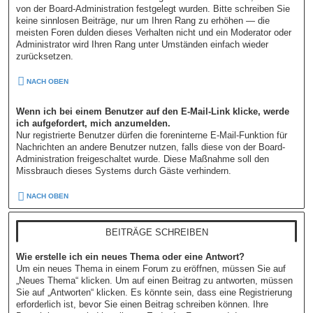
von der Board-Administration festgelegt wurden. Bitte schreiben Sie
keine sinnlosen Beiträge, nur um Ihren Rang zu erhöhen — die
meisten Foren dulden dieses Verhalten nicht und ein Moderator oder
Administrator wird Ihren Rang unter Umständen einfach wieder
zurücksetzen.
NACH OBEN
Wenn ich bei einem Benutzer auf den E-Mail-Link klicke, werde
ich aufgefordert, mich anzumelden.
Nur registrierte Benutzer dürfen die foreninterne E-Mail-Funktion für
Nachrichten an andere Benutzer nutzen, falls diese von der Board-
Administration freigeschaltet wurde. Diese Maßnahme soll den
Missbrauch dieses Systems durch Gäste verhindern.
NACH OBEN
BEITRÄGE SCHREIBEN
Wie erstelle ich ein neues Thema oder eine Antwort?
Um ein neues Thema in einem Forum zu eröffnen, müssen Sie auf
„Neues Thema“ klicken. Um auf einen Beitrag zu antworten, müssen
Sie auf „Antworten“ klicken. Es könnte sein, dass eine Registrierung
erforderlich ist, bevor Sie einen Beitrag schreiben können. Ihre