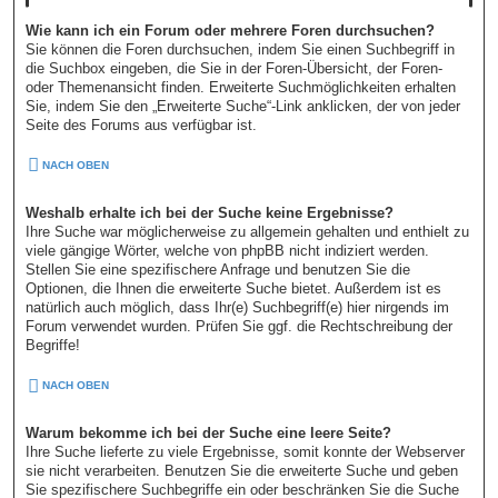
Wie kann ich ein Forum oder mehrere Foren durchsuchen?
Sie können die Foren durchsuchen, indem Sie einen Suchbegriff in
die Suchbox eingeben, die Sie in der Foren-Übersicht, der Foren-
oder Themenansicht finden. Erweiterte Suchmöglichkeiten erhalten
Sie, indem Sie den „Erweiterte Suche“-Link anklicken, der von jeder
Seite des Forums aus verfügbar ist.
NACH OBEN
Weshalb erhalte ich bei der Suche keine Ergebnisse?
Ihre Suche war möglicherweise zu allgemein gehalten und enthielt zu
viele gängige Wörter, welche von phpBB nicht indiziert werden.
Stellen Sie eine spezifischere Anfrage und benutzen Sie die
Optionen, die Ihnen die erweiterte Suche bietet. Außerdem ist es
natürlich auch möglich, dass Ihr(e) Suchbegriff(e) hier nirgends im
Forum verwendet wurden. Prüfen Sie ggf. die Rechtschreibung der
Begriffe!
NACH OBEN
Warum bekomme ich bei der Suche eine leere Seite?
Ihre Suche lieferte zu viele Ergebnisse, somit konnte der Webserver
sie nicht verarbeiten. Benutzen Sie die erweiterte Suche und geben
Sie spezifischere Suchbegriffe ein oder beschränken Sie die Suche