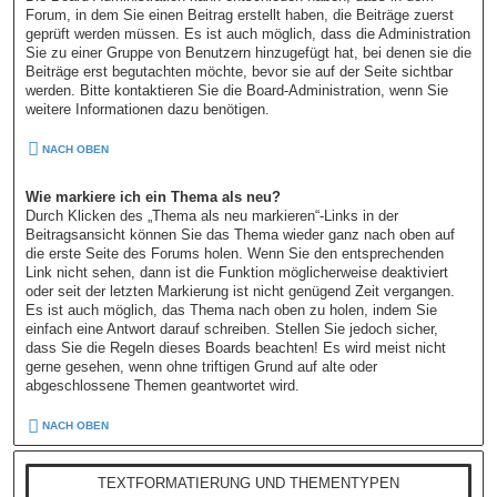
Forum, in dem Sie einen Beitrag erstellt haben, die Beiträge zuerst
geprüft werden müssen. Es ist auch möglich, dass die Administration
Sie zu einer Gruppe von Benutzern hinzugefügt hat, bei denen sie die
Beiträge erst begutachten möchte, bevor sie auf der Seite sichtbar
werden. Bitte kontaktieren Sie die Board-Administration, wenn Sie
weitere Informationen dazu benötigen.
NACH OBEN
Wie markiere ich ein Thema als neu?
Durch Klicken des „Thema als neu markieren“-Links in der
Beitragsansicht können Sie das Thema wieder ganz nach oben auf
die erste Seite des Forums holen. Wenn Sie den entsprechenden
Link nicht sehen, dann ist die Funktion möglicherweise deaktiviert
oder seit der letzten Markierung ist nicht genügend Zeit vergangen.
Es ist auch möglich, das Thema nach oben zu holen, indem Sie
einfach eine Antwort darauf schreiben. Stellen Sie jedoch sicher,
dass Sie die Regeln dieses Boards beachten! Es wird meist nicht
gerne gesehen, wenn ohne triftigen Grund auf alte oder
abgeschlossene Themen geantwortet wird.
NACH OBEN
TEXTFORMATIERUNG UND THEMENTYPEN