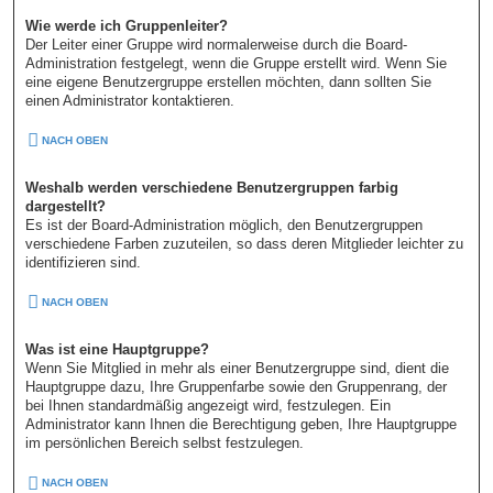
Wie werde ich Gruppenleiter?
Der Leiter einer Gruppe wird normalerweise durch die Board-
Administration festgelegt, wenn die Gruppe erstellt wird. Wenn Sie
eine eigene Benutzergruppe erstellen möchten, dann sollten Sie
einen Administrator kontaktieren.
NACH OBEN
Weshalb werden verschiedene Benutzergruppen farbig
dargestellt?
Es ist der Board-Administration möglich, den Benutzergruppen
verschiedene Farben zuzuteilen, so dass deren Mitglieder leichter zu
identifizieren sind.
NACH OBEN
Was ist eine Hauptgruppe?
Wenn Sie Mitglied in mehr als einer Benutzergruppe sind, dient die
Hauptgruppe dazu, Ihre Gruppenfarbe sowie den Gruppenrang, der
bei Ihnen standardmäßig angezeigt wird, festzulegen. Ein
Administrator kann Ihnen die Berechtigung geben, Ihre Hauptgruppe
im persönlichen Bereich selbst festzulegen.
NACH OBEN