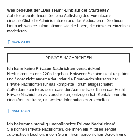
Was bedeutet der „Das Team“-Link auf der Startseite?
Auf dieser Seite finden Sie eine Auflistung des Forenteams,
einschließlich der Administratoren und der Moderatoren. Sie finden
hier auch weitere Informationen wie die Foren, die diese im Einzelnen
moderieren.
NACH OBEN
PRIVATE NACHRICHTEN
Ich kann keine Privaten Nachrichten verschicken!
Hierfür kann es drei Gründe geben: Entweder Sie sind nicht registriert
und / oder nicht angemeldet, oder die Board-Administration hat
Private Nachrichten für das komplette Forum ausgeschaltet.
Außerdem könnte es sein, dass der Administrator Ihnen das Recht,
Private Nachrichten zu verschicken, entzogen hat. Kontaktieren Sie
einen Administrator, um weitere Informationen zu erhalten.
NACH OBEN
Ich bekomme ständig unerwünschte Private Nachrichten!
Sie können Private Nachrichten, die Ihnen ein Mitglied sendet,
automatisch löschen, indem Sie in Ihrem persönlichen Bereich eine