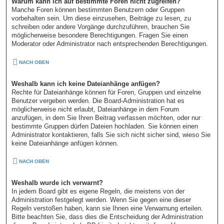
Warum kann ich auf bestimmte Foren nicht zugreifen?
Manche Foren können bestimmten Benutzern oder Gruppen
vorbehalten sein. Um diese einzusehen, Beiträge zu lesen, zu
schreiben oder andere Vorgänge durchzuführen, brauchen Sie
möglicherweise besondere Berechtigungen. Fragen Sie einen
Moderator oder Administrator nach entsprechenden Berechtigungen.
NACH OBEN
Weshalb kann ich keine Dateianhänge anfügen?
Rechte für Dateianhänge können für Foren, Gruppen und einzelne
Benutzer vergeben werden. Die Board-Administration hat es
möglicherweise nicht erlaubt, Dateianhänge in dem Forum
anzufügen, in dem Sie Ihren Beitrag verfassen möchten, oder nur
bestimmte Gruppen dürfen Dateien hochladen. Sie können einen
Administrator kontaktieren, falls Sie sich nicht sicher sind, wieso Sie
keine Dateianhänge anfügen können.
NACH OBEN
Weshalb wurde ich verwarnt?
In jedem Board gibt es eigene Regeln, die meistens von der
Administration festgelegt werden. Wenn Sie gegen eine dieser
Regeln verstoßen haben, kann sie Ihnen eine Verwarnung erteilen.
Bitte beachten Sie, dass dies die Entscheidung der Administration