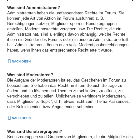
Was sind Administratoren?
Administratoren haben die umfassendsten Rechte im Forum. Sie
können jede Art von Aktion im Forum ausführen; z. B.
Berechtigungen setzen, Mitglieder sperren, Benutzergruppen
erstellen, Moderationsrechte vergeben usw. Die Rechte, die ein
Administrator hat, sind allerdings davon abhängig, welche Rechte
ihnen ein Gründer des Forums oder ein anderer Administrator erteilt
hat. Administratoren können auch volle Moderationsberechtigungen
haben, wenn ihnen das entsprechende Recht erteilt wurde.
NACH OBEN
Was sind Moderatoren?
Die Aufgabe der Moderatoren ist es, das Geschehen im Forum zu
beobachten. Sie haben das Recht, in ihrem Bereich Beiträge zu
ändern und zu löschen und Themen zu schließen, zu öffnen, zu
verschieben und zu teilen. Üblicherweise verhindern Moderatoren,
dass Mitglieder „offtopic“, d. h. etwas nicht zum Thema Passendes,
oder Beleidigendes bzw. Angreifendes schreiben.
NACH OBEN
Was sind Benutzergruppen?
Benutzergruppen sind Gruppen von Mitgliedern, die die Mitglieder des