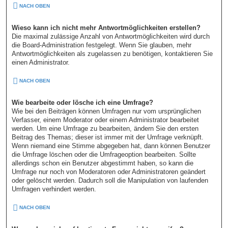
NACH OBEN
Wieso kann ich nicht mehr Antwortmöglichkeiten erstellen?
Die maximal zulässige Anzahl von Antwortmöglichkeiten wird durch
die Board-Administration festgelegt. Wenn Sie glauben, mehr
Antwortmöglichkeiten als zugelassen zu benötigen, kontaktieren Sie
einen Administrator.
NACH OBEN
Wie bearbeite oder lösche ich eine Umfrage?
Wie bei den Beiträgen können Umfragen nur vom ursprünglichen
Verfasser, einem Moderator oder einem Administrator bearbeitet
werden. Um eine Umfrage zu bearbeiten, ändern Sie den ersten
Beitrag des Themas; dieser ist immer mit der Umfrage verknüpft.
Wenn niemand eine Stimme abgegeben hat, dann können Benutzer
die Umfrage löschen oder die Umfrageoption bearbeiten. Sollte
allerdings schon ein Benutzer abgestimmt haben, so kann die
Umfrage nur noch von Moderatoren oder Administratoren geändert
oder gelöscht werden. Dadurch soll die Manipulation von laufenden
Umfragen verhindert werden.
NACH OBEN