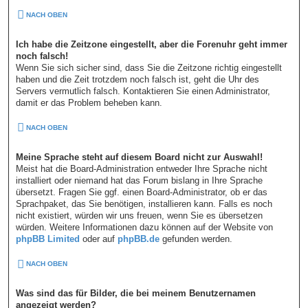
NACH OBEN
Ich habe die Zeitzone eingestellt, aber die Forenuhr geht immer
noch falsch!
Wenn Sie sich sicher sind, dass Sie die Zeitzone richtig eingestellt
haben und die Zeit trotzdem noch falsch ist, geht die Uhr des
Servers vermutlich falsch. Kontaktieren Sie einen Administrator,
damit er das Problem beheben kann.
NACH OBEN
Meine Sprache steht auf diesem Board nicht zur Auswahl!
Meist hat die Board-Administration entweder Ihre Sprache nicht
installiert oder niemand hat das Forum bislang in Ihre Sprache
übersetzt. Fragen Sie ggf. einen Board-Administrator, ob er das
Sprachpaket, das Sie benötigen, installieren kann. Falls es noch
nicht existiert, würden wir uns freuen, wenn Sie es übersetzen
würden. Weitere Informationen dazu können auf der Website von
phpBB Limited
oder auf
phpBB.de
gefunden werden.
NACH OBEN
Was sind das für Bilder, die bei meinem Benutzernamen
angezeigt werden?