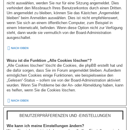
nicht auswählen, werden Sie nur für eine Sitzung angemeldet. Dies
verhindert den Missbrauch Ihres Benutzerkontos durch einen Dritten.
Um angemeldet zu bleiben, können Sie das Kästchen „Angemeldet
bleiben“ beim Anmelden auswählen. Dies ist nicht empfehlenswert,
wenn Sie sich an einem öffentlichen Computer, zum Beispiel in
einem Internetcafé, befinden. Wenn diese Option nicht zur Verfügung
steht, dann wurde sie vermutlich von der Board-Administration
ausgeschaltet.
NACH OBEN
Wozu ist die Funktion „Alle Cookies löschen“?
„Alle Cookies löschen“ löscht die Cookies, die phpBB erstellt hat und
die dafür sorgen, dass Sie im Forum angemeldet bleiben. Außerdem
ermöglichen Cookies einige Funktionen, wie beispielsweise den
„Gelesen“-Status – sofern sie von der Board-Administration aktiviert
wurden. Wenn Sie Probleme bei der An- oder Abmeldung haben, kann
es helfen, wenn Sie die Cookies löschen.
NACH OBEN
BENUTZERPRÄFERENZEN UND -EINSTELLUNGEN
Wie kann ich meine Einstellungen ändern?