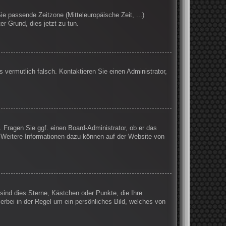
Sie passende Zeitzone (Mitteleuropäische Zeit, ...)
er Grund, dies jetzt zu tun.
s vermutlich falsch. Kontaktieren Sie einen Administrator,
. Fragen Sie ggf. einen Board-Administrator, ob er das
n. Weitere Informationen dazu können auf der Website von
sind dies Sterne, Kästchen oder Punkte, die Ihre
erbei in der Regel um ein persönliches Bild, welches von