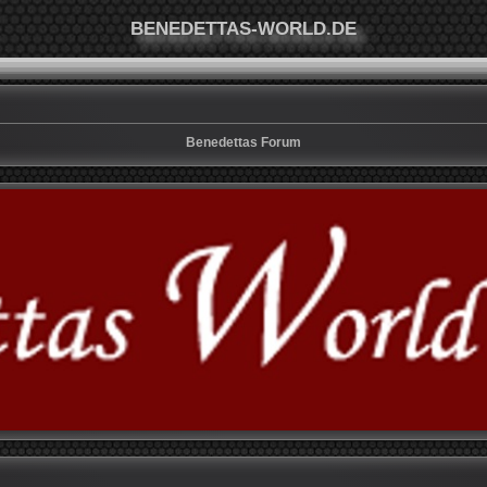
BENEDETTAS-WORLD.DE
Benedettas Forum