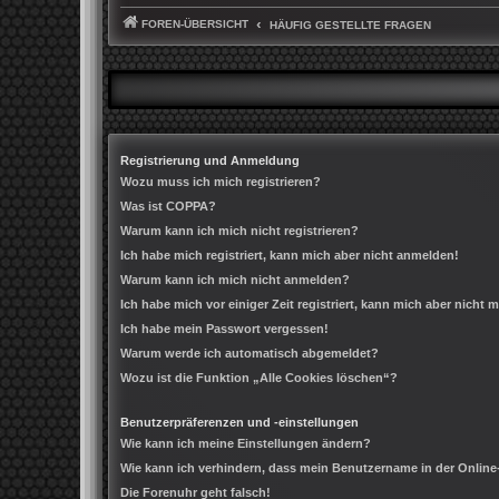
FOREN-ÜBERSICHT
HÄUFIG GESTELLTE FRAGEN
Registrierung und Anmeldung
Wozu muss ich mich registrieren?
Was ist COPPA?
Warum kann ich mich nicht registrieren?
Ich habe mich registriert, kann mich aber nicht anmelden!
Warum kann ich mich nicht anmelden?
Ich habe mich vor einiger Zeit registriert, kann mich aber nicht
Ich habe mein Passwort vergessen!
Warum werde ich automatisch abgemeldet?
Wozu ist die Funktion „Alle Cookies löschen“?
Benutzerpräferenzen und -einstellungen
Wie kann ich meine Einstellungen ändern?
Wie kann ich verhindern, dass mein Benutzername in der Online
Die Forenuhr geht falsch!