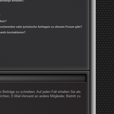
ianhänge erhalten?
?
lten?
Beschwerden oder juristische Anfragen zu diesem Forum gibt?
oards kontaktieren?
 Beiträge zu schreiben. Auf jeden Fall erhalten Sie als
ichten, E-Mail-Versand an andere Mitglieder, Beitritt zu