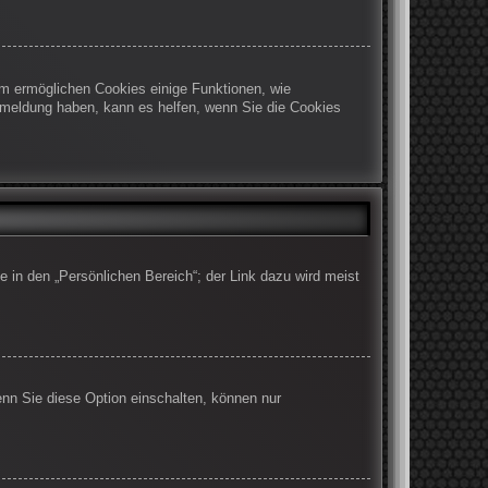
em ermöglichen Cookies einige Funktionen, wie
Abmeldung haben, kann es helfen, wenn Sie die Cookies
e in den „Persönlichen Bereich“; der Link dazu wird meist
enn Sie diese Option einschalten, können nur