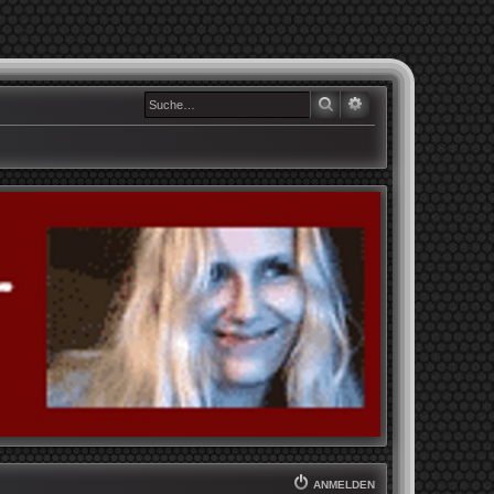
SUCHE
ERWEITERTE SUCHE
ANMELDEN