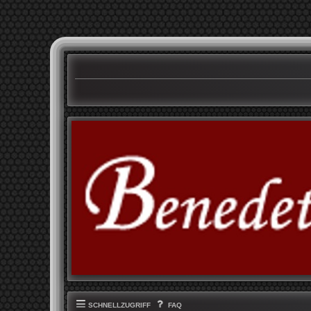
SCHNELLZUGRIFF
FAQ