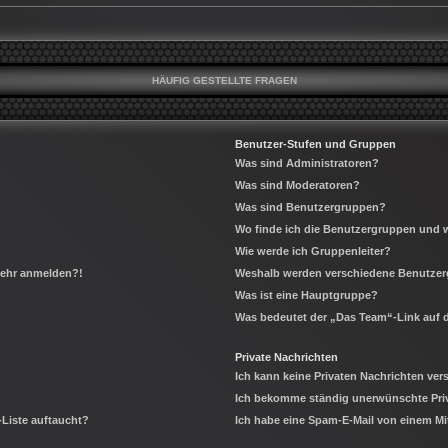
HÄUFIG GESTELLTE FRAGEN
Benutzer-Stufen und Gruppen
Was sind Administratoren?
Was sind Moderatoren?
Was sind Benutzergruppen?
Wo finde ich die Benutzergruppen und wi
Wie werde ich Gruppenleiter?
 mehr anmelden?!
Weshalb werden verschiedene Benutzerg
Was ist eine Hauptgruppe?
Was bedeutet der „Das Team“-Link auf d
Private Nachrichten
Ich kann keine Privaten Nachrichten ver
Ich bekomme ständig unerwünschte Priv
-Liste auftaucht?
Ich habe eine Spam-E-Mail von einem Mi