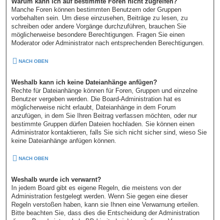
Warum kann ich auf bestimmte Foren nicht zugreifen?
Manche Foren können bestimmten Benutzern oder Gruppen
vorbehalten sein. Um diese einzusehen, Beiträge zu lesen, zu
schreiben oder andere Vorgänge durchzuführen, brauchen Sie
möglicherweise besondere Berechtigungen. Fragen Sie einen
Moderator oder Administrator nach entsprechenden Berechtigungen.
NACH OBEN
Weshalb kann ich keine Dateianhänge anfügen?
Rechte für Dateianhänge können für Foren, Gruppen und einzelne
Benutzer vergeben werden. Die Board-Administration hat es
möglicherweise nicht erlaubt, Dateianhänge in dem Forum
anzufügen, in dem Sie Ihren Beitrag verfassen möchten, oder nur
bestimmte Gruppen dürfen Dateien hochladen. Sie können einen
Administrator kontaktieren, falls Sie sich nicht sicher sind, wieso Sie
keine Dateianhänge anfügen können.
NACH OBEN
Weshalb wurde ich verwarnt?
In jedem Board gibt es eigene Regeln, die meistens von der
Administration festgelegt werden. Wenn Sie gegen eine dieser
Regeln verstoßen haben, kann sie Ihnen eine Verwarnung erteilen.
Bitte beachten Sie, dass dies die Entscheidung der Administration