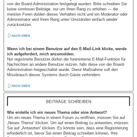
von der Board-Administration festgelegt wurden. Bitte schreiben Sie
keine sinnlosen Beiträge, nur um Ihren Rang zu erhöhen — die
meisten Foren dulden dieses Verhalten nicht und ein Moderator oder
Administrator wird Ihren Rang unter Umständen einfach wieder
zurücksetzen.
NACH OBEN
Wenn ich bei einem Benutzer auf den E-Mail-Link klicke, werde
ich aufgefordert, mich anzumelden.
Nur registrierte Benutzer dürfen die foreninterne E-Mail-Funktion für
Nachrichten an andere Benutzer nutzen, falls diese von der Board-
Administration freigeschaltet wurde. Diese Maßnahme soll den
Missbrauch dieses Systems durch Gäste verhindern.
NACH OBEN
BEITRÄGE SCHREIBEN
Wie erstelle ich ein neues Thema oder eine Antwort?
Um ein neues Thema in einem Forum zu eröffnen, müssen Sie auf
„Neues Thema“ klicken. Um auf einen Beitrag zu antworten, müssen
Sie auf „Antworten“ klicken. Es könnte sein, dass eine Registrierung
erforderlich ist, bevor Sie einen Beitrag schreiben können. Ihre