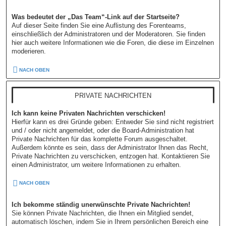
Was bedeutet der „Das Team“-Link auf der Startseite?
Auf dieser Seite finden Sie eine Auflistung des Forenteams,
einschließlich der Administratoren und der Moderatoren. Sie finden
hier auch weitere Informationen wie die Foren, die diese im Einzelnen
moderieren.
NACH OBEN
PRIVATE NACHRICHTEN
Ich kann keine Privaten Nachrichten verschicken!
Hierfür kann es drei Gründe geben: Entweder Sie sind nicht registriert
und / oder nicht angemeldet, oder die Board-Administration hat
Private Nachrichten für das komplette Forum ausgeschaltet.
Außerdem könnte es sein, dass der Administrator Ihnen das Recht,
Private Nachrichten zu verschicken, entzogen hat. Kontaktieren Sie
einen Administrator, um weitere Informationen zu erhalten.
NACH OBEN
Ich bekomme ständig unerwünschte Private Nachrichten!
Sie können Private Nachrichten, die Ihnen ein Mitglied sendet,
automatisch löschen, indem Sie in Ihrem persönlichen Bereich eine