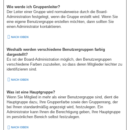
Wie werde ich Gruppenleiter?
Der Leiter einer Gruppe wird normalerweise durch die Board-
Administration festgelegt, wenn die Gruppe erstellt wird. Wenn Sie
eine eigene Benutzergruppe erstellen möchten, dann sollten Sie
einen Administrator kontaktieren.
NACH OBEN
Weshalb werden verschiedene Benutzergruppen farbig
dargestellt?
Es ist der Board-Administration möglich, den Benutzergruppen
verschiedene Farben zuzuteilen, so dass deren Mitglieder leichter zu
identifizieren sind.
NACH OBEN
Was ist eine Hauptgruppe?
Wenn Sie Mitglied in mehr als einer Benutzergruppe sind, dient die
Hauptgruppe dazu, Ihre Gruppenfarbe sowie den Gruppenrang, der
bei Ihnen standardmäßig angezeigt wird, festzulegen. Ein
Administrator kann Ihnen die Berechtigung geben, Ihre Hauptgruppe
im persönlichen Bereich selbst festzulegen.
NACH OBEN