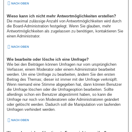
NACH OBEN
Wieso kann ich nicht mehr Antwortmöglichkeiten erstellen?
Die maximal zulässige Anzahl von Antwortmöglichkeiten wird durch
die Board-Administration festgelegt. Wenn Sie glauben, mehr
Antwortmöglichkeiten als zugelassen zu benötigen, kontaktieren Sie
einen Administrator.
NACH OBEN
Wie bearbeite oder lösche ich eine Umfrage?
Wie bei den Beiträgen können Umfragen nur vom ursprünglichen
Verfasser, einem Moderator oder einem Administrator bearbeitet
werden. Um eine Umfrage zu bearbeiten, ändern Sie den ersten
Beitrag des Themas; dieser ist immer mit der Umfrage verknüpft.
Wenn niemand eine Stimme abgegeben hat, dann können Benutzer
die Umfrage löschen oder die Umfrageoption bearbeiten. Sollte
allerdings schon ein Benutzer abgestimmt haben, so kann die
Umfrage nur noch von Moderatoren oder Administratoren geändert
oder gelöscht werden. Dadurch soll die Manipulation von laufenden
Umfragen verhindert werden.
NACH OBEN