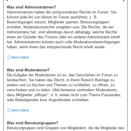
Was sind Administratoren?
Administratoren haben die umfassendsten Rechte im Forum. Sie
können jede Art von Aktion im Forum ausführen; z. B.
Berechtigungen setzen, Mitglieder sperren, Benutzergruppen
erstellen, Moderationsrechte vergeben usw. Die Rechte, die ein
Administrator hat, sind allerdings davon abhängig, welche Rechte
ihnen ein Gründer des Forums oder ein anderer Administrator erteilt
hat. Administratoren können auch volle Moderationsberechtigungen
haben, wenn ihnen das entsprechende Recht erteilt wurde.
NACH OBEN
Was sind Moderatoren?
Die Aufgabe der Moderatoren ist es, das Geschehen im Forum zu
beobachten. Sie haben das Recht, in ihrem Bereich Beiträge zu
ändern und zu löschen und Themen zu schließen, zu öffnen, zu
verschieben und zu teilen. Üblicherweise verhindern Moderatoren,
dass Mitglieder „offtopic“, d. h. etwas nicht zum Thema Passendes,
oder Beleidigendes bzw. Angreifendes schreiben.
NACH OBEN
Was sind Benutzergruppen?
Benutzergruppen sind Gruppen von Mitgliedern, die die Mitglieder des