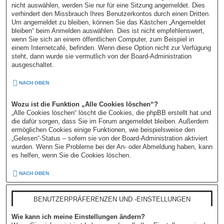
nicht auswählen, werden Sie nur für eine Sitzung angemeldet. Dies
verhindert den Missbrauch Ihres Benutzerkontos durch einen Dritten.
Um angemeldet zu bleiben, können Sie das Kästchen „Angemeldet
bleiben“ beim Anmelden auswählen. Dies ist nicht empfehlenswert,
wenn Sie sich an einem öffentlichen Computer, zum Beispiel in
einem Internetcafé, befinden. Wenn diese Option nicht zur Verfügung
steht, dann wurde sie vermutlich von der Board-Administration
ausgeschaltet.
NACH OBEN
Wozu ist die Funktion „Alle Cookies löschen“?
„Alle Cookies löschen“ löscht die Cookies, die phpBB erstellt hat und
die dafür sorgen, dass Sie im Forum angemeldet bleiben. Außerdem
ermöglichen Cookies einige Funktionen, wie beispielsweise den
„Gelesen“-Status – sofern sie von der Board-Administration aktiviert
wurden. Wenn Sie Probleme bei der An- oder Abmeldung haben, kann
es helfen, wenn Sie die Cookies löschen.
NACH OBEN
BENUTZERPRÄFERENZEN UND -EINSTELLUNGEN
Wie kann ich meine Einstellungen ändern?