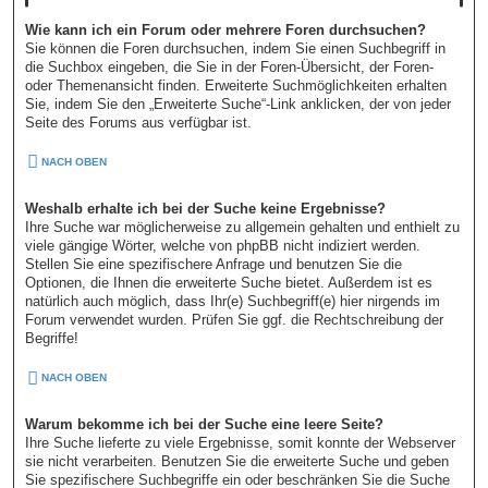
Wie kann ich ein Forum oder mehrere Foren durchsuchen?
Sie können die Foren durchsuchen, indem Sie einen Suchbegriff in
die Suchbox eingeben, die Sie in der Foren-Übersicht, der Foren-
oder Themenansicht finden. Erweiterte Suchmöglichkeiten erhalten
Sie, indem Sie den „Erweiterte Suche“-Link anklicken, der von jeder
Seite des Forums aus verfügbar ist.
NACH OBEN
Weshalb erhalte ich bei der Suche keine Ergebnisse?
Ihre Suche war möglicherweise zu allgemein gehalten und enthielt zu
viele gängige Wörter, welche von phpBB nicht indiziert werden.
Stellen Sie eine spezifischere Anfrage und benutzen Sie die
Optionen, die Ihnen die erweiterte Suche bietet. Außerdem ist es
natürlich auch möglich, dass Ihr(e) Suchbegriff(e) hier nirgends im
Forum verwendet wurden. Prüfen Sie ggf. die Rechtschreibung der
Begriffe!
NACH OBEN
Warum bekomme ich bei der Suche eine leere Seite?
Ihre Suche lieferte zu viele Ergebnisse, somit konnte der Webserver
sie nicht verarbeiten. Benutzen Sie die erweiterte Suche und geben
Sie spezifischere Suchbegriffe ein oder beschränken Sie die Suche