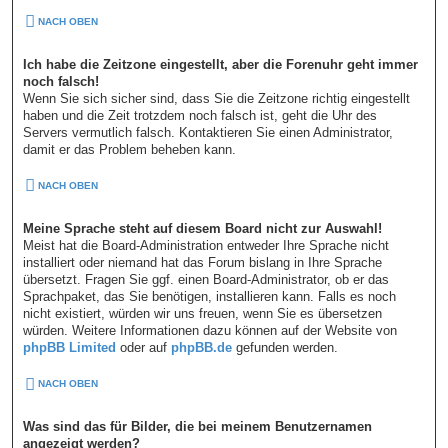
NACH OBEN
Ich habe die Zeitzone eingestellt, aber die Forenuhr geht immer
noch falsch!
Wenn Sie sich sicher sind, dass Sie die Zeitzone richtig eingestellt
haben und die Zeit trotzdem noch falsch ist, geht die Uhr des
Servers vermutlich falsch. Kontaktieren Sie einen Administrator,
damit er das Problem beheben kann.
NACH OBEN
Meine Sprache steht auf diesem Board nicht zur Auswahl!
Meist hat die Board-Administration entweder Ihre Sprache nicht
installiert oder niemand hat das Forum bislang in Ihre Sprache
übersetzt. Fragen Sie ggf. einen Board-Administrator, ob er das
Sprachpaket, das Sie benötigen, installieren kann. Falls es noch
nicht existiert, würden wir uns freuen, wenn Sie es übersetzen
würden. Weitere Informationen dazu können auf der Website von
phpBB Limited
oder auf
phpBB.de
gefunden werden.
NACH OBEN
Was sind das für Bilder, die bei meinem Benutzernamen
angezeigt werden?