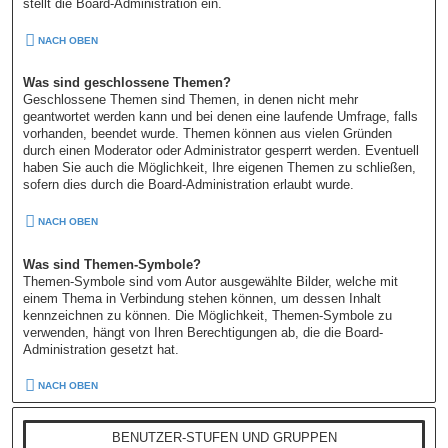
stellt die Board-Administration ein.
NACH OBEN
Was sind geschlossene Themen?
Geschlossene Themen sind Themen, in denen nicht mehr
geantwortet werden kann und bei denen eine laufende Umfrage, falls
vorhanden, beendet wurde. Themen können aus vielen Gründen
durch einen Moderator oder Administrator gesperrt werden. Eventuell
haben Sie auch die Möglichkeit, Ihre eigenen Themen zu schließen,
sofern dies durch die Board-Administration erlaubt wurde.
NACH OBEN
Was sind Themen-Symbole?
Themen-Symbole sind vom Autor ausgewählte Bilder, welche mit
einem Thema in Verbindung stehen können, um dessen Inhalt
kennzeichnen zu können. Die Möglichkeit, Themen-Symbole zu
verwenden, hängt von Ihren Berechtigungen ab, die die Board-
Administration gesetzt hat.
NACH OBEN
BENUTZER-STUFEN UND GRUPPEN