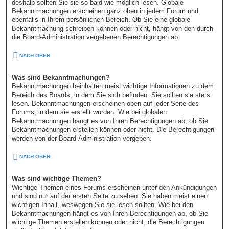
deshalb sollten Sie sie so bald wie möglich lesen. Globale
Bekanntmachungen erscheinen ganz oben in jedem Forum und
ebenfalls in Ihrem persönlichen Bereich. Ob Sie eine globale
Bekanntmachung schreiben können oder nicht, hängt von den durch
die Board-Administration vergebenen Berechtigungen ab.
NACH OBEN
Was sind Bekanntmachungen?
Bekanntmachungen beinhalten meist wichtige Informationen zu dem
Bereich des Boards, in dem Sie sich befinden. Sie sollten sie stets
lesen. Bekanntmachungen erscheinen oben auf jeder Seite des
Forums, in dem sie erstellt wurden. Wie bei globalen
Bekanntmachungen hängt es von Ihren Berechtigungen ab, ob Sie
Bekanntmachungen erstellen können oder nicht. Die Berechtigungen
werden von der Board-Administration vergeben.
NACH OBEN
Was sind wichtige Themen?
Wichtige Themen eines Forums erscheinen unter den Ankündigungen
und sind nur auf der ersten Seite zu sehen. Sie haben meist einen
wichtigen Inhalt, weswegen Sie sie lesen sollten. Wie bei den
Bekanntmachungen hängt es von Ihren Berechtigungen ab, ob Sie
wichtige Themen erstellen können oder nicht; die Berechtigungen