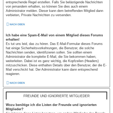
entsprechende Regel erstellen. Falls Sie belästigende Nachrichten
von jemandem erhalten, so können Sie dies auch einem
Administrator melden. Dieser kann dem betreffenden Mitglied dann
verbieten, Private Nachrichten zu versenden.
NACH OBEN
Ich habe eine Spam-E-Mail von einem Mitglied dieses Forums
erhalten!
Es tut uns leid, das zu hören. Das E-Mail-Formular dieses Forums
hat einige Sicherheitsvorkehrungen, die Benutzer, die solche
Nachrichten senden, identifizieren sollen. Sie sollten einem
Administrator die komplette E-Mail, die Sie bekommen haben,
weiterleiten. Dabei ist es ganz wichtig, die Kopfzeilen (Headers)
mitzuschicken. Diese enthalten Details über den Benutzer, der die E-
Mail verschickt hat. Der Administrator kann dann entsprechend
reagieren.
NACH OBEN
FREUNDE UND IGNORIERTE MITGLIEDER
Wozu benötige ich die Listen der Freunde und ignorierten
Mitglieder?