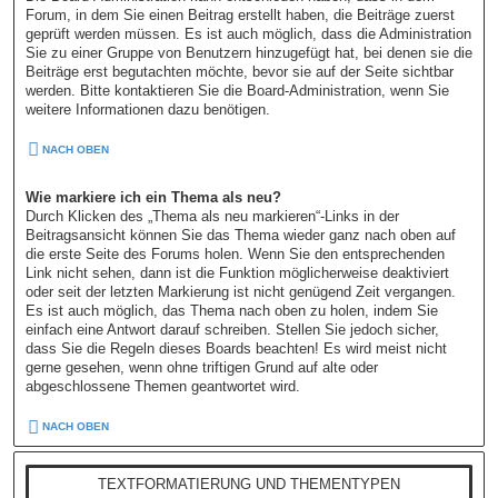
Forum, in dem Sie einen Beitrag erstellt haben, die Beiträge zuerst
geprüft werden müssen. Es ist auch möglich, dass die Administration
Sie zu einer Gruppe von Benutzern hinzugefügt hat, bei denen sie die
Beiträge erst begutachten möchte, bevor sie auf der Seite sichtbar
werden. Bitte kontaktieren Sie die Board-Administration, wenn Sie
weitere Informationen dazu benötigen.
NACH OBEN
Wie markiere ich ein Thema als neu?
Durch Klicken des „Thema als neu markieren“-Links in der
Beitragsansicht können Sie das Thema wieder ganz nach oben auf
die erste Seite des Forums holen. Wenn Sie den entsprechenden
Link nicht sehen, dann ist die Funktion möglicherweise deaktiviert
oder seit der letzten Markierung ist nicht genügend Zeit vergangen.
Es ist auch möglich, das Thema nach oben zu holen, indem Sie
einfach eine Antwort darauf schreiben. Stellen Sie jedoch sicher,
dass Sie die Regeln dieses Boards beachten! Es wird meist nicht
gerne gesehen, wenn ohne triftigen Grund auf alte oder
abgeschlossene Themen geantwortet wird.
NACH OBEN
TEXTFORMATIERUNG UND THEMENTYPEN