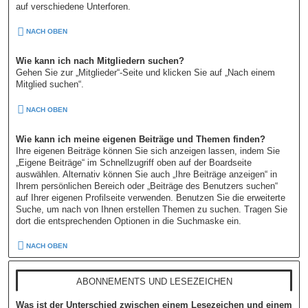
auf verschiedene Unterforen.
NACH OBEN
Wie kann ich nach Mitgliedern suchen?
Gehen Sie zur „Mitglieder“-Seite und klicken Sie auf „Nach einem
Mitglied suchen“.
NACH OBEN
Wie kann ich meine eigenen Beiträge und Themen finden?
Ihre eigenen Beiträge können Sie sich anzeigen lassen, indem Sie
„Eigene Beiträge“ im Schnellzugriff oben auf der Boardseite
auswählen. Alternativ können Sie auch „Ihre Beiträge anzeigen“ in
Ihrem persönlichen Bereich oder „Beiträge des Benutzers suchen“
auf Ihrer eigenen Profilseite verwenden. Benutzen Sie die erweiterte
Suche, um nach von Ihnen erstellen Themen zu suchen. Tragen Sie
dort die entsprechenden Optionen in die Suchmaske ein.
NACH OBEN
ABONNEMENTS UND LESEZEICHEN
Was ist der Unterschied zwischen einem Lesezeichen und einem