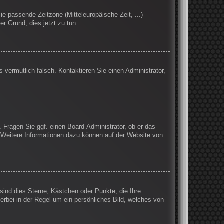
Sie passende Zeitzone (Mitteleuropäische Zeit, ...)
er Grund, dies jetzt zu tun.
s vermutlich falsch. Kontaktieren Sie einen Administrator,
. Fragen Sie ggf. einen Board-Administrator, ob er das
n. Weitere Informationen dazu können auf der Website von
sind dies Sterne, Kästchen oder Punkte, die Ihre
erbei in der Regel um ein persönliches Bild, welches von