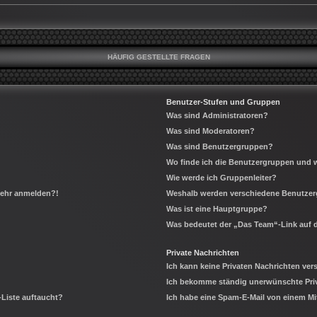
HÄUFIG GESTELLTE FRAGEN
Benutzer-Stufen und Gruppen
Was sind Administratoren?
Was sind Moderatoren?
Was sind Benutzergruppen?
Wo finde ich die Benutzergruppen und wi
Wie werde ich Gruppenleiter?
 mehr anmelden?!
Weshalb werden verschiedene Benutzerg
Was ist eine Hauptgruppe?
Was bedeutet der „Das Team“-Link auf d
Private Nachrichten
Ich kann keine Privaten Nachrichten ver
Ich bekomme ständig unerwünschte Priv
-Liste auftaucht?
Ich habe eine Spam-E-Mail von einem Mi