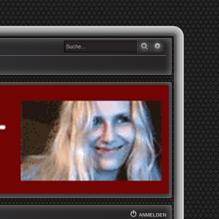
SUCHE
ERWEITERTE SUCHE
ANMELDEN