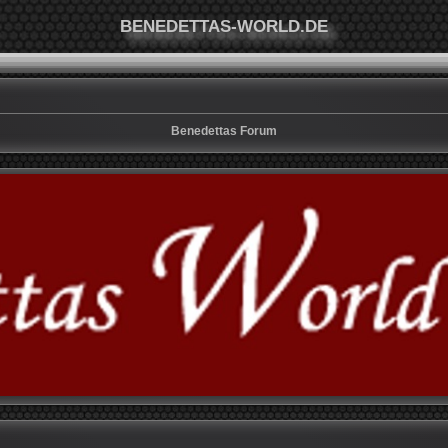
BENEDETTAS-WORLD.DE
Benedettas Forum