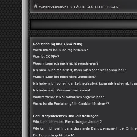
FOREN-ÜBERSICHT
HÄUFIG GESTELLTE FRAGEN
Registrierung und Anmeldung
Wozu muss ich mich registrieren?
Was ist COPPA?
Warum kann ich mich nicht registrieren?
Ich habe mich registriert, kann mich aber nicht anmelden!
Warum kann ich mich nicht anmelden?
Ich habe mich vor einiger Zeit registriert, kann mich aber nicht
Ich habe mein Passwort vergessen!
Warum werde ich automatisch abgemeldet?
Wozu ist die Funktion „Alle Cookies löschen“?
Benutzerpräferenzen und -einstellungen
Wie kann ich meine Einstellungen ändern?
Wie kann ich verhindern, dass mein Benutzername in der Online
Die Forenuhr geht falsch!