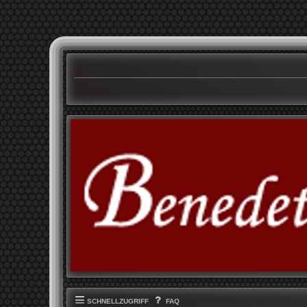
SCHNELLZUGRIFF
FAQ