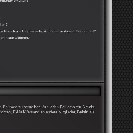
ianhänge erhalten?
?
lten?
Beschwerden oder juristische Anfragen zu diesem Forum gibt?
oards kontaktieren?
 Beiträge zu schreiben. Auf jeden Fall erhalten Sie als
ichten, E-Mail-Versand an andere Mitglieder, Beitritt zu