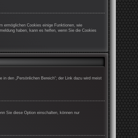
em ermöglichen Cookies einige Funktionen, wie
Abmeldung haben, kann es helfen, wenn Sie die Cookies
e in den „Persönlichen Bereich“; der Link dazu wird meist
enn Sie diese Option einschalten, können nur