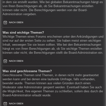
in dem sie erstellt wurden. Wie bei globalen Bekanntmachungen hängt es
von Ihren Berechtigungen ab, ob Sie Bekanntmachungen erstellen
können oder nicht. Die Berechtigungen werden von der Board-
Administration vergeben.
NACH OBEN
Was sind wichtige Themen?
Wichtige Themen eines Forums erscheinen unter den Ankündigungen und
sind nur auf der ersten Seite zu sehen. Sie haben meist einen wichtigen
Inhalt, weswegen Sie sie lesen sollten. Wie bei den Bekanntmachungen
hängt es von Ihren Berechtigungen ab, ob Sie wichtige Themen erstellen
können oder nicht; die Berechtigungen stellt die Board-Administration ein.
NACH OBEN
Was sind geschlossene Themen?
Geschlossene Themen sind Themen, in denen nicht mehr geantwortet
werden kann und bei denen eine laufende Umfrage, falls vorhanden,
beendet wurde. Themen können aus vielen Gründen durch einen
Moderator oder Administrator gesperrt werden. Eventuell haben Sie auch
die Möglichkeit, Ihre eigenen Themen zu schließen, sofern dies durch die
Board-Administration erlaubt wurde.
NACH OBEN