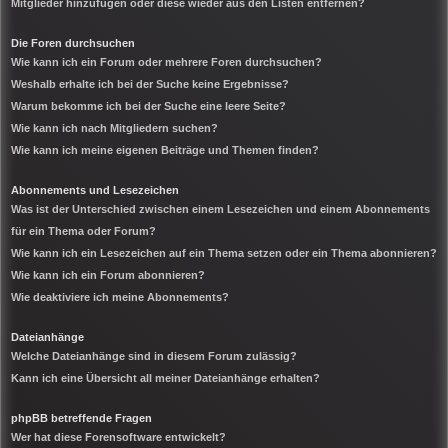
Mitglieder hinzufügen oder diese wieder aus den Listen entfernen?
Die Foren durchsuchen
Wie kann ich ein Forum oder mehrere Foren durchsuchen?
Weshalb erhalte ich bei der Suche keine Ergebnisse?
Warum bekomme ich bei der Suche eine leere Seite?
Wie kann ich nach Mitgliedern suchen?
Wie kann ich meine eigenen Beiträge und Themen finden?
Abonnements und Lesezeichen
Was ist der Unterschied zwischen einem Lesezeichen und einem Abonnements
für ein Thema oder Forum?
Wie kann ich ein Lesezeichen auf ein Thema setzen oder ein Thema abonnieren?
Wie kann ich ein Forum abonnieren?
Wie deaktiviere ich meine Abonnements?
Dateianhänge
Welche Dateianhänge sind in diesem Forum zulässig?
Kann ich eine Übersicht all meiner Dateianhänge erhalten?
phpBB betreffende Fragen
Wer hat diese Forensoftware entwickelt?