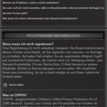
Warum ist Funktion x oder y nicht enthalten?
An wen soll ich mich wenden, falls es Beschwerden oder juristische Anfragen zu
diesem Forum gibt?
Wie kann ich einen Administrator des Boards kontaktieren?
REGISTRIERUNG UND ANMELDUNG
Wozu muss ich mich registrieren?
Eine Registrierung ist nicht unbedingt zwingend. Die Board-Administration
dieses Forums entscheidet, ob Sie registriert sein müssen, um Beiträge
zu schreiben. Auf jeden Fall erhalten Sie als registriertes Mitglied Zugriff
auf zusätzliche Funktionen, die Gästen nicht zur Verfügung stehen: zum
Beispiel Avatarbilder, Private Nachrichten, E-Mail-Versand an andere
Mitglieder, Beitritt zu Benutzergruppen und so weiter. Wir empfehlen
Ihnen eine Anmeldung, da sie schnell erledigt ist und Ihnen zahlreiche
Vorteile bietet.
NACH OBEN
Was ist COPPA?
COPPA, ausgeschrieben Children’s Online Privacy Protection Act of
1998 (deutsch: Gesetz zum Schutz der Privatsphäre von Kindern im