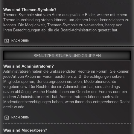
Was sind Themen-Symbole?
Themen-Symbole sind vom Autor ausgewählte Bilder, welche mit einem
Thema in Verbindung stehen können, um dessen Inhalt kennzeichnen zu
können. Die Möglichkeit, Themen-Symbole zu verwenden, hängt von
Ihren Berechtigungen ab, die die Board-Administration gesetzt hat.
NACH OBEN
BENUTZER-STUFEN UND GRUPPEN
Was sind Administratoren?
Administratoren haben die umfassendsten Rechte im Forum. Sie können
jede Art von Aktion im Forum ausführen; z. B. Berechtigungen setzen,
Mitglieder sperren, Benutzergruppen erstellen, Moderationsrechte
vergeben usw. Die Rechte, die ein Administrator hat, sind allerdings
davon abhängig, welche Rechte ihnen ein Gründer des Forums oder ein
anderer Administrator erteilt hat. Administratoren können auch volle
Moderationsberechtigungen haben, wenn ihnen das entsprechende Recht
erteilt wurde.
NACH OBEN
Was sind Moderatoren?