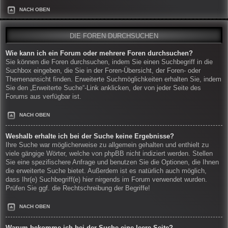
NACH OBEN
DIE FOREN DURCHSUCHEN
Wie kann ich ein Forum oder mehrere Foren durchsuchen?
Sie können die Foren durchsuchen, indem Sie einen Suchbegriff in die
Suchbox eingeben, die Sie in der Foren-Übersicht, der Foren- oder
Themenansicht finden. Erweiterte Suchmöglichkeiten erhalten Sie, indem
Sie den „Erweiterte Suche“-Link anklicken, der von jeder Seite des
Forums aus verfügbar ist.
NACH OBEN
Weshalb erhalte ich bei der Suche keine Ergebnisse?
Ihre Suche war möglicherweise zu allgemein gehalten und enthielt zu
viele gängige Wörter, welche von phpBB nicht indiziert werden. Stellen
Sie eine spezifischere Anfrage und benutzen Sie die Optionen, die Ihnen
die erweiterte Suche bietet. Außerdem ist es natürlich auch möglich,
dass Ihr(e) Suchbegriff(e) hier nirgends im Forum verwendet wurden.
Prüfen Sie ggf. die Rechtschreibung der Begriffe!
NACH OBEN