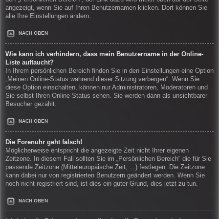
angezeigt, wenn Sie auf Ihren Benutzernamen klicken. Dort können Sie
alle Ihre Einstellungen ändern.
NACH OBEN
Wie kann ich verhindern, dass mein Benutzername in der Online-
Liste auftaucht?
In Ihrem persönlichen Bereich finden Sie in den Einstellungen eine Option
„Meinen Online-Status während dieser Sitzung verbergen“. Wenn Sie
diese Option einschalten, können nur Administratoren, Moderatoren und
Sie selbst Ihren Online-Status sehen. Sie werden dann als unsichtbarer
Besucher gezählt.
NACH OBEN
Die Forenuhr geht falsch!
Möglicherweise entspricht die angezeigte Zeit nicht Ihrer eigenen
Zeitzone. In diesem Fall sollten Sie im „Persönlichen Bereich“ die für Sie
passende Zeitzone (Mitteleuropäische Zeit, ...) festlegen. Die Zeitzone
kann dabei nur von registrierten Benutzern geändert werden. Wenn Sie
noch nicht registriert sind, ist dies ein guter Grund, dies jetzt zu tun.
NACH OBEN