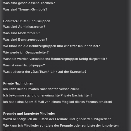
Was sind geschlossene Themen?
Was sind Themen-Symbole?
Benutzer-Stufen und Gruppen
Was sind Administratoren?
Was sind Moderatoren?
Was sind Benutzergruppen?
Wo finde ich die Benutzergruppen und wie trete ich ihnen bei?
Wie werde ich Gruppenleiter?
Weshalb werden verschiedene Benutzergruppen farbig dargestellt?
Was ist eine Hauptgruppe?
Was bedeutet der „Das Team“-Link auf der Startseite?
Private Nachrichten
Ich kann keine Privaten Nachrichten verschicken!
Ich bekomme ständig unerwünschte Private Nachrichten!
Ich habe eine Spam-E-Mail von einem Mitglied dieses Forums erhalten!
Freunde und ignorierte Mitglieder
Wozu benötige ich die Listen der Freunde und ignorierten Mitglieder?
Wie kann ich Mitglieder zur Liste der Freunde oder zur Liste der ignorierten