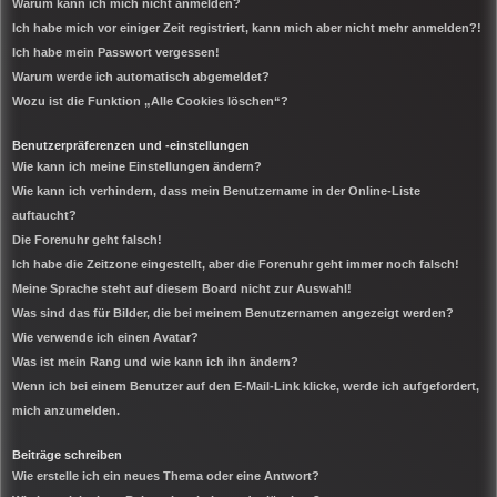
Warum kann ich mich nicht anmelden?
Ich habe mich vor einiger Zeit registriert, kann mich aber nicht mehr anmelden?!
Ich habe mein Passwort vergessen!
Warum werde ich automatisch abgemeldet?
Wozu ist die Funktion „Alle Cookies löschen“?
Benutzerpräferenzen und -einstellungen
Wie kann ich meine Einstellungen ändern?
Wie kann ich verhindern, dass mein Benutzername in der Online-Liste
auftaucht?
Die Forenuhr geht falsch!
Ich habe die Zeitzone eingestellt, aber die Forenuhr geht immer noch falsch!
Meine Sprache steht auf diesem Board nicht zur Auswahl!
Was sind das für Bilder, die bei meinem Benutzernamen angezeigt werden?
Wie verwende ich einen Avatar?
Was ist mein Rang und wie kann ich ihn ändern?
Wenn ich bei einem Benutzer auf den E-Mail-Link klicke, werde ich aufgefordert,
mich anzumelden.
Beiträge schreiben
Wie erstelle ich ein neues Thema oder eine Antwort?