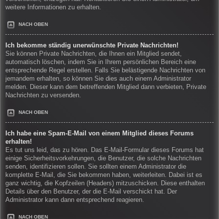
weitere Informationen zu erhalten.
NACH OBEN
Ich bekomme ständig unerwünschte Private Nachrichten!
Sie können Private Nachrichten, die Ihnen ein Mitglied sendet,
automatisch löschen, indem Sie in Ihrem persönlichen Bereich eine
entsprechende Regel erstellen. Falls Sie belästigende Nachrichten von
jemandem erhalten, so können Sie dies auch einem Administrator
melden. Dieser kann dem betreffenden Mitglied dann verbieten, Private
Nachrichten zu versenden.
NACH OBEN
Ich habe eine Spam-E-Mail von einem Mitglied dieses Forums
erhalten!
Es tut uns leid, das zu hören. Das E-Mail-Formular dieses Forums hat
einige Sicherheitsvorkehrungen, die Benutzer, die solche Nachrichten
senden, identifizieren sollen. Sie sollten einem Administrator die
komplette E-Mail, die Sie bekommen haben, weiterleiten. Dabei ist es
ganz wichtig, die Kopfzeilen (Headers) mitzuschicken. Diese enthalten
Details über den Benutzer, der die E-Mail verschickt hat. Der
Administrator kann dann entsprechend reagieren.
NACH OBEN