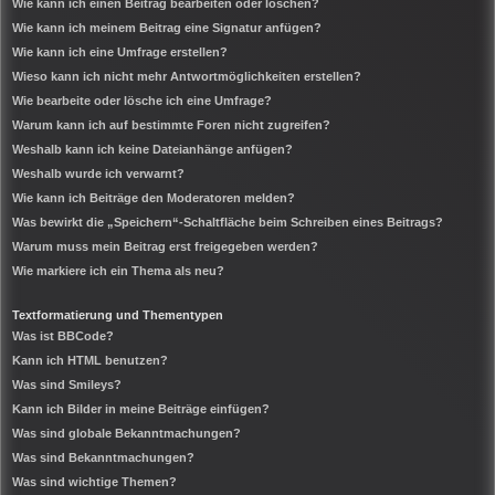
Wie kann ich einen Beitrag bearbeiten oder löschen?
Wie kann ich meinem Beitrag eine Signatur anfügen?
Wie kann ich eine Umfrage erstellen?
Wieso kann ich nicht mehr Antwortmöglichkeiten erstellen?
Wie bearbeite oder lösche ich eine Umfrage?
Warum kann ich auf bestimmte Foren nicht zugreifen?
Weshalb kann ich keine Dateianhänge anfügen?
Weshalb wurde ich verwarnt?
Wie kann ich Beiträge den Moderatoren melden?
Was bewirkt die „Speichern“-Schaltfläche beim Schreiben eines Beitrags?
Warum muss mein Beitrag erst freigegeben werden?
Wie markiere ich ein Thema als neu?
Textformatierung und Thementypen
Was ist BBCode?
Kann ich HTML benutzen?
Was sind Smileys?
Kann ich Bilder in meine Beiträge einfügen?
Was sind globale Bekanntmachungen?
Was sind Bekanntmachungen?
Was sind wichtige Themen?