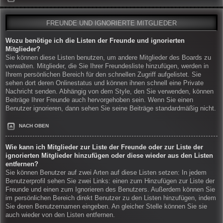
FREUNDE UND IGNORIERTE MITGLIEDER
Wozu benötige ich die Listen der Freunde und ignorierten
Mitglieder?
Sie können diese Listen benutzen, um andere Mitglieder des Boards zu
verwalten. Mitglieder, die Sie Ihrer Freundesliste hinzufügen, werden in
Ihrem persönlichen Bereich für den schnellen Zugriff aufgelistet. Sie
sehen dort deren Onlinestatus und können ihnen schnell eine Private
Nachricht senden. Abhängig von dem Style, den Sie verwenden, können
Beiträge Ihrer Freunde auch hervorgehoben sein. Wenn Sie einen
Benutzer ignorieren, dann sehen Sie seine Beiträge standardmäßig nicht.
NACH OBEN
Wie kann ich Mitglieder zur Liste der Freunde oder zur Liste der
ignorierten Mitglieder hinzufügen oder diese wieder aus den Listen
entfernen?
Sie können Benutzer auf zwei Arten auf diese Listen setzen: In jedem
Benutzerprofil sehen Sie zwei Links: einen zum Hinzufügen zur Liste der
Freunde und einen zum Ignorieren des Benutzers. Außerdem können Sie
im persönlichen Bereich direkt Benutzer zu den Listen hinzufügen, indem
Sie deren Benutzernamen eingeben. An gleicher Stelle können Sie sie
auch wieder von den Listen entfernen.