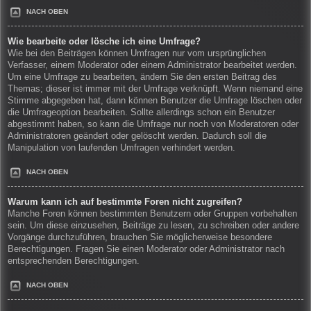
NACH OBEN
Wie bearbeite oder lösche ich eine Umfrage?
Wie bei den Beiträgen können Umfragen nur vom ursprünglichen
Verfasser, einem Moderator oder einem Administrator bearbeitet werden.
Um eine Umfrage zu bearbeiten, ändern Sie den ersten Beitrag des
Themas; dieser ist immer mit der Umfrage verknüpft. Wenn niemand eine
Stimme abgegeben hat, dann können Benutzer die Umfrage löschen oder
die Umfrageoption bearbeiten. Sollte allerdings schon ein Benutzer
abgestimmt haben, so kann die Umfrage nur noch von Moderatoren oder
Administratoren geändert oder gelöscht werden. Dadurch soll die
Manipulation von laufenden Umfragen verhindert werden.
NACH OBEN
Warum kann ich auf bestimmte Foren nicht zugreifen?
Manche Foren können bestimmten Benutzern oder Gruppen vorbehalten
sein. Um diese einzusehen, Beiträge zu lesen, zu schreiben oder andere
Vorgänge durchzuführen, brauchen Sie möglicherweise besondere
Berechtigungen. Fragen Sie einen Moderator oder Administrator nach
entsprechenden Berechtigungen.
NACH OBEN