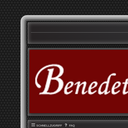
SCHNELLZUGRIFF
FAQ