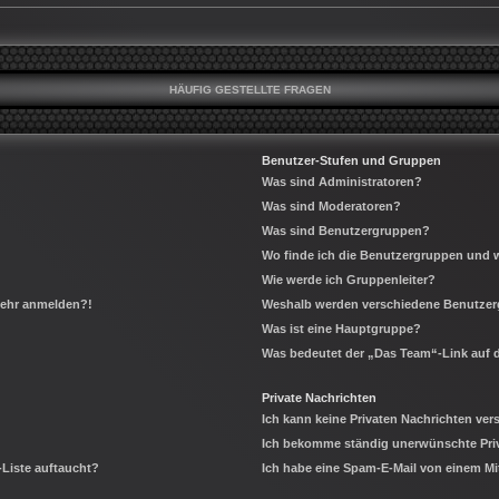
HÄUFIG GESTELLTE FRAGEN
Benutzer-Stufen und Gruppen
Was sind Administratoren?
Was sind Moderatoren?
Was sind Benutzergruppen?
Wo finde ich die Benutzergruppen und wi
Wie werde ich Gruppenleiter?
 mehr anmelden?!
Weshalb werden verschiedene Benutzerg
Was ist eine Hauptgruppe?
Was bedeutet der „Das Team“-Link auf d
Private Nachrichten
Ich kann keine Privaten Nachrichten ver
Ich bekomme ständig unerwünschte Priv
-Liste auftaucht?
Ich habe eine Spam-E-Mail von einem Mi