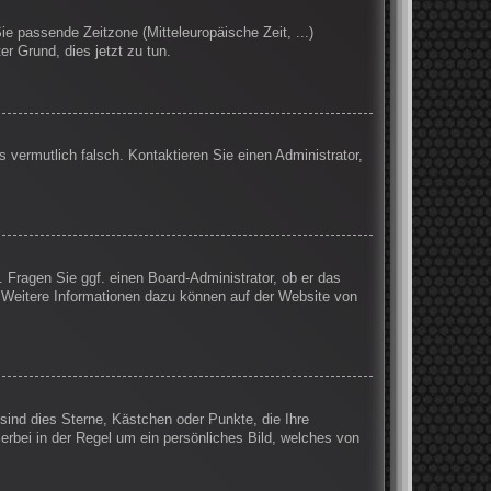
Sie passende Zeitzone (Mitteleuropäische Zeit, ...)
er Grund, dies jetzt zu tun.
s vermutlich falsch. Kontaktieren Sie einen Administrator,
. Fragen Sie ggf. einen Board-Administrator, ob er das
n. Weitere Informationen dazu können auf der Website von
sind dies Sterne, Kästchen oder Punkte, die Ihre
erbei in der Regel um ein persönliches Bild, welches von