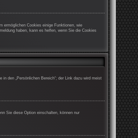
em ermöglichen Cookies einige Funktionen, wie
Abmeldung haben, kann es helfen, wenn Sie die Cookies
e in den „Persönlichen Bereich“; der Link dazu wird meist
enn Sie diese Option einschalten, können nur