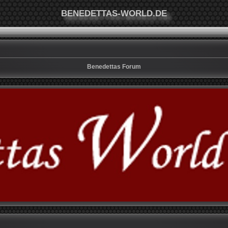
BENEDETTAS-WORLD.DE
Benedettas Forum