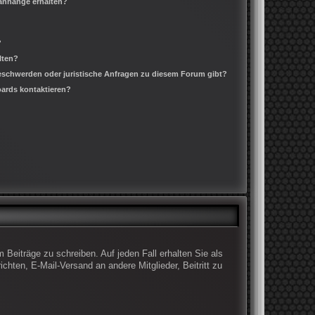
ianhänge erhalten?
?
lten?
Beschwerden oder juristische Anfragen zu diesem Forum gibt?
oards kontaktieren?
 Beiträge zu schreiben. Auf jeden Fall erhalten Sie als
ichten, E-Mail-Versand an andere Mitglieder, Beitritt zu