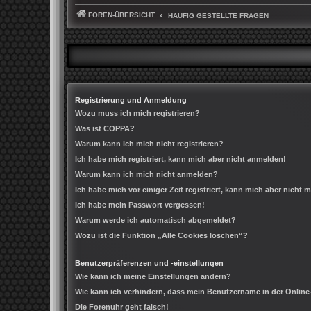
FOREN-ÜBERSICHT
HÄUFIG GESTELLTE FRAGEN
Registrierung und Anmeldung
Wozu muss ich mich registrieren?
Was ist COPPA?
Warum kann ich mich nicht registrieren?
Ich habe mich registriert, kann mich aber nicht anmelden!
Warum kann ich mich nicht anmelden?
Ich habe mich vor einiger Zeit registriert, kann mich aber nicht
Ich habe mein Passwort vergessen!
Warum werde ich automatisch abgemeldet?
Wozu ist die Funktion „Alle Cookies löschen“?
Benutzerpräferenzen und -einstellungen
Wie kann ich meine Einstellungen ändern?
Wie kann ich verhindern, dass mein Benutzername in der Online
Die Forenuhr geht falsch!