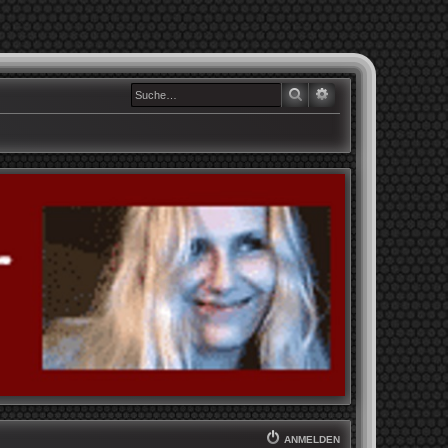
SUCHE
ERWEITERTE SUCHE
ANMELDEN