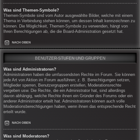
Was sind Themen-Symbole?
Themen-Symbole sind vom Autor ausgewählte Bilder, welche mit einem
Thema in Verbindung stehen können, um dessen Inhalt kennzeichnen zu
können. Die Möglichkeit, Themen-Symbole zu verwenden, hängt von
Ihren Berechtigungen ab, die die Board-Administration gesetzt hat.
NACH OBEN
BENUTZER-STUFEN UND GRUPPEN
Was sind Administratoren?
Administratoren haben die umfassendsten Rechte im Forum. Sie können
jede Art von Aktion im Forum ausführen; z. B. Berechtigungen setzen,
Mitglieder sperren, Benutzergruppen erstellen, Moderationsrechte
vergeben usw. Die Rechte, die ein Administrator hat, sind allerdings
davon abhängig, welche Rechte ihnen ein Gründer des Forums oder ein
anderer Administrator erteilt hat. Administratoren können auch volle
Moderationsberechtigungen haben, wenn ihnen das entsprechende Recht
erteilt wurde.
NACH OBEN
Was sind Moderatoren?