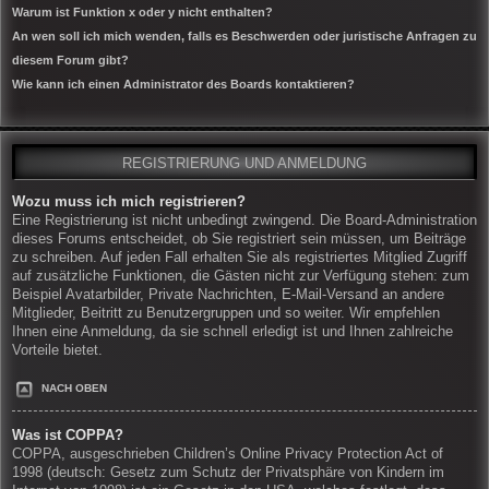
Warum ist Funktion x oder y nicht enthalten?
An wen soll ich mich wenden, falls es Beschwerden oder juristische Anfragen zu
diesem Forum gibt?
Wie kann ich einen Administrator des Boards kontaktieren?
REGISTRIERUNG UND ANMELDUNG
Wozu muss ich mich registrieren?
Eine Registrierung ist nicht unbedingt zwingend. Die Board-Administration
dieses Forums entscheidet, ob Sie registriert sein müssen, um Beiträge
zu schreiben. Auf jeden Fall erhalten Sie als registriertes Mitglied Zugriff
auf zusätzliche Funktionen, die Gästen nicht zur Verfügung stehen: zum
Beispiel Avatarbilder, Private Nachrichten, E-Mail-Versand an andere
Mitglieder, Beitritt zu Benutzergruppen und so weiter. Wir empfehlen
Ihnen eine Anmeldung, da sie schnell erledigt ist und Ihnen zahlreiche
Vorteile bietet.
NACH OBEN
Was ist COPPA?
COPPA, ausgeschrieben Children’s Online Privacy Protection Act of
1998 (deutsch: Gesetz zum Schutz der Privatsphäre von Kindern im