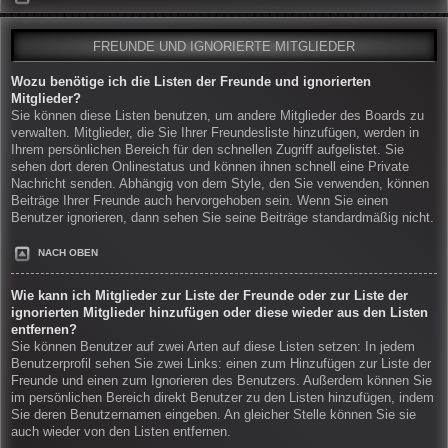
FREUNDE UND IGNORIERTE MITGLIEDER
Wozu benötige ich die Listen der Freunde und ignorierten
Mitglieder?
Sie können diese Listen benutzen, um andere Mitglieder des Boards zu
verwalten. Mitglieder, die Sie Ihrer Freundesliste hinzufügen, werden in
Ihrem persönlichen Bereich für den schnellen Zugriff aufgelistet. Sie
sehen dort deren Onlinestatus und können ihnen schnell eine Private
Nachricht senden. Abhängig von dem Style, den Sie verwenden, können
Beiträge Ihrer Freunde auch hervorgehoben sein. Wenn Sie einen
Benutzer ignorieren, dann sehen Sie seine Beiträge standardmäßig nicht.
NACH OBEN
Wie kann ich Mitglieder zur Liste der Freunde oder zur Liste der
ignorierten Mitglieder hinzufügen oder diese wieder aus den Listen
entfernen?
Sie können Benutzer auf zwei Arten auf diese Listen setzen: In jedem
Benutzerprofil sehen Sie zwei Links: einen zum Hinzufügen zur Liste der
Freunde und einen zum Ignorieren des Benutzers. Außerdem können Sie
im persönlichen Bereich direkt Benutzer zu den Listen hinzufügen, indem
Sie deren Benutzernamen eingeben. An gleicher Stelle können Sie sie
auch wieder von den Listen entfernen.