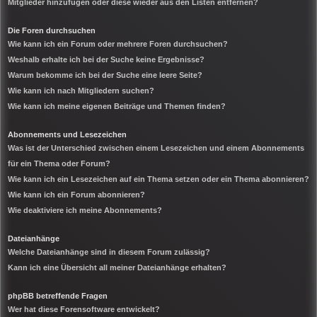
Mitglieder hinzufügen oder diese wieder aus den Listen entfernen?
Die Foren durchsuchen
Wie kann ich ein Forum oder mehrere Foren durchsuchen?
Weshalb erhalte ich bei der Suche keine Ergebnisse?
Warum bekomme ich bei der Suche eine leere Seite?
Wie kann ich nach Mitgliedern suchen?
Wie kann ich meine eigenen Beiträge und Themen finden?
Abonnements und Lesezeichen
Was ist der Unterschied zwischen einem Lesezeichen und einem Abonnements
für ein Thema oder Forum?
Wie kann ich ein Lesezeichen auf ein Thema setzen oder ein Thema abonnieren?
Wie kann ich ein Forum abonnieren?
Wie deaktiviere ich meine Abonnements?
Dateianhänge
Welche Dateianhänge sind in diesem Forum zulässig?
Kann ich eine Übersicht all meiner Dateianhänge erhalten?
phpBB betreffende Fragen
Wer hat diese Forensoftware entwickelt?