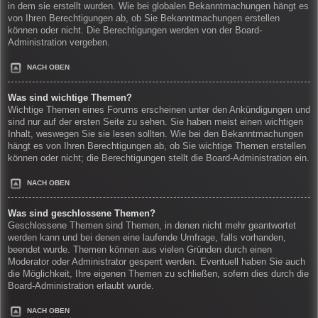
in dem sie erstellt wurden. Wie bei globalen Bekanntmachungen hängt es
von Ihren Berechtigungen ab, ob Sie Bekanntmachungen erstellen
können oder nicht. Die Berechtigungen werden von der Board-
Administration vergeben.
NACH OBEN
Was sind wichtige Themen?
Wichtige Themen eines Forums erscheinen unter den Ankündigungen und
sind nur auf der ersten Seite zu sehen. Sie haben meist einen wichtigen
Inhalt, weswegen Sie sie lesen sollten. Wie bei den Bekanntmachungen
hängt es von Ihren Berechtigungen ab, ob Sie wichtige Themen erstellen
können oder nicht; die Berechtigungen stellt die Board-Administration ein.
NACH OBEN
Was sind geschlossene Themen?
Geschlossene Themen sind Themen, in denen nicht mehr geantwortet
werden kann und bei denen eine laufende Umfrage, falls vorhanden,
beendet wurde. Themen können aus vielen Gründen durch einen
Moderator oder Administrator gesperrt werden. Eventuell haben Sie auch
die Möglichkeit, Ihre eigenen Themen zu schließen, sofern dies durch die
Board-Administration erlaubt wurde.
NACH OBEN