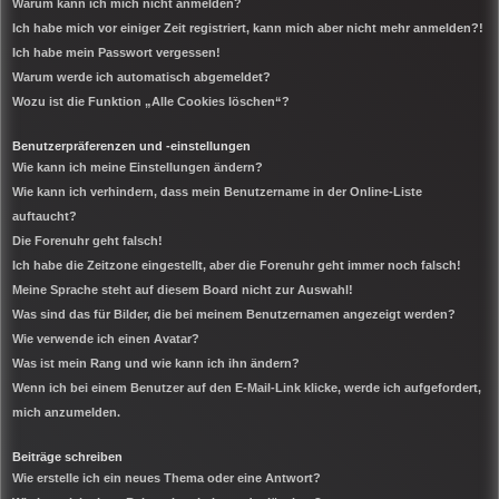
Warum kann ich mich nicht anmelden?
Ich habe mich vor einiger Zeit registriert, kann mich aber nicht mehr anmelden?!
Ich habe mein Passwort vergessen!
Warum werde ich automatisch abgemeldet?
Wozu ist die Funktion „Alle Cookies löschen“?
Benutzerpräferenzen und -einstellungen
Wie kann ich meine Einstellungen ändern?
Wie kann ich verhindern, dass mein Benutzername in der Online-Liste
auftaucht?
Die Forenuhr geht falsch!
Ich habe die Zeitzone eingestellt, aber die Forenuhr geht immer noch falsch!
Meine Sprache steht auf diesem Board nicht zur Auswahl!
Was sind das für Bilder, die bei meinem Benutzernamen angezeigt werden?
Wie verwende ich einen Avatar?
Was ist mein Rang und wie kann ich ihn ändern?
Wenn ich bei einem Benutzer auf den E-Mail-Link klicke, werde ich aufgefordert,
mich anzumelden.
Beiträge schreiben
Wie erstelle ich ein neues Thema oder eine Antwort?