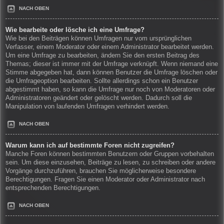
NACH OBEN
Wie bearbeite oder lösche ich eine Umfrage?
Wie bei den Beiträgen können Umfragen nur vom ursprünglichen
Verfasser, einem Moderator oder einem Administrator bearbeitet werden.
Um eine Umfrage zu bearbeiten, ändern Sie den ersten Beitrag des
Themas; dieser ist immer mit der Umfrage verknüpft. Wenn niemand eine
Stimme abgegeben hat, dann können Benutzer die Umfrage löschen oder
die Umfrageoption bearbeiten. Sollte allerdings schon ein Benutzer
abgestimmt haben, so kann die Umfrage nur noch von Moderatoren oder
Administratoren geändert oder gelöscht werden. Dadurch soll die
Manipulation von laufenden Umfragen verhindert werden.
NACH OBEN
Warum kann ich auf bestimmte Foren nicht zugreifen?
Manche Foren können bestimmten Benutzern oder Gruppen vorbehalten
sein. Um diese einzusehen, Beiträge zu lesen, zu schreiben oder andere
Vorgänge durchzuführen, brauchen Sie möglicherweise besondere
Berechtigungen. Fragen Sie einen Moderator oder Administrator nach
entsprechenden Berechtigungen.
NACH OBEN