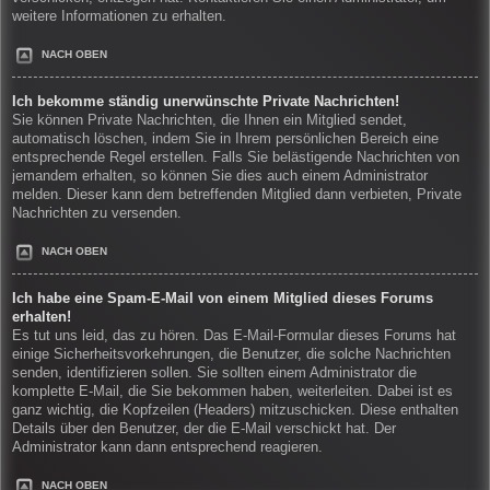
weitere Informationen zu erhalten.
NACH OBEN
Ich bekomme ständig unerwünschte Private Nachrichten!
Sie können Private Nachrichten, die Ihnen ein Mitglied sendet,
automatisch löschen, indem Sie in Ihrem persönlichen Bereich eine
entsprechende Regel erstellen. Falls Sie belästigende Nachrichten von
jemandem erhalten, so können Sie dies auch einem Administrator
melden. Dieser kann dem betreffenden Mitglied dann verbieten, Private
Nachrichten zu versenden.
NACH OBEN
Ich habe eine Spam-E-Mail von einem Mitglied dieses Forums
erhalten!
Es tut uns leid, das zu hören. Das E-Mail-Formular dieses Forums hat
einige Sicherheitsvorkehrungen, die Benutzer, die solche Nachrichten
senden, identifizieren sollen. Sie sollten einem Administrator die
komplette E-Mail, die Sie bekommen haben, weiterleiten. Dabei ist es
ganz wichtig, die Kopfzeilen (Headers) mitzuschicken. Diese enthalten
Details über den Benutzer, der die E-Mail verschickt hat. Der
Administrator kann dann entsprechend reagieren.
NACH OBEN