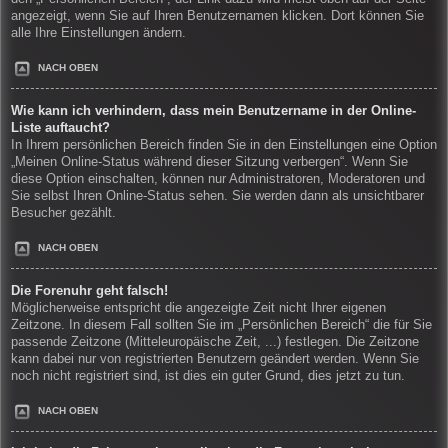
angezeigt, wenn Sie auf Ihren Benutzernamen klicken. Dort können Sie
alle Ihre Einstellungen ändern.
NACH OBEN
Wie kann ich verhindern, dass mein Benutzername in der Online-
Liste auftaucht?
In Ihrem persönlichen Bereich finden Sie in den Einstellungen eine Option
„Meinen Online-Status während dieser Sitzung verbergen“. Wenn Sie
diese Option einschalten, können nur Administratoren, Moderatoren und
Sie selbst Ihren Online-Status sehen. Sie werden dann als unsichtbarer
Besucher gezählt.
NACH OBEN
Die Forenuhr geht falsch!
Möglicherweise entspricht die angezeigte Zeit nicht Ihrer eigenen
Zeitzone. In diesem Fall sollten Sie im „Persönlichen Bereich“ die für Sie
passende Zeitzone (Mitteleuropäische Zeit, ...) festlegen. Die Zeitzone
kann dabei nur von registrierten Benutzern geändert werden. Wenn Sie
noch nicht registriert sind, ist dies ein guter Grund, dies jetzt zu tun.
NACH OBEN