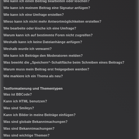
Wie kann ich einen Beitrag bearbeiten oder löschen?
Wie kann ich meinem Beitrag eine Signatur anfügen?
Wie kann ich eine Umfrage erstellen?
Wieso kann ich nicht mehr Antwortmöglichkeiten erstellen?
Wie bearbeite oder lösche ich eine Umfrage?
Warum kann ich auf bestimmte Foren nicht zugreifen?
Weshalb kann ich keine Dateianhänge anfügen?
Weshalb wurde ich verwarnt?
Wie kann ich Beiträge den Moderatoren melden?
Was bewirkt die „Speichern“-Schaltfläche beim Schreiben eines Beitrags?
Warum muss mein Beitrag erst freigegeben werden?
Wie markiere ich ein Thema als neu?
Textformatierung und Thementypen
Was ist BBCode?
Kann ich HTML benutzen?
Was sind Smileys?
Kann ich Bilder in meine Beiträge einfügen?
Was sind globale Bekanntmachungen?
Was sind Bekanntmachungen?
Was sind wichtige Themen?