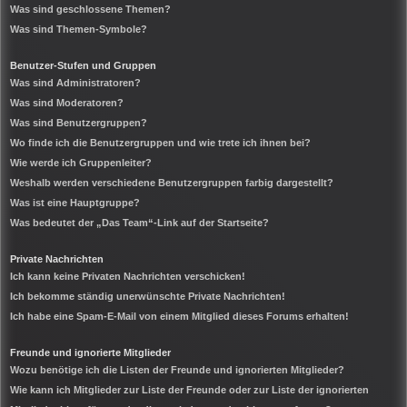
Was sind geschlossene Themen?
Was sind Themen-Symbole?
Benutzer-Stufen und Gruppen
Was sind Administratoren?
Was sind Moderatoren?
Was sind Benutzergruppen?
Wo finde ich die Benutzergruppen und wie trete ich ihnen bei?
Wie werde ich Gruppenleiter?
Weshalb werden verschiedene Benutzergruppen farbig dargestellt?
Was ist eine Hauptgruppe?
Was bedeutet der „Das Team“-Link auf der Startseite?
Private Nachrichten
Ich kann keine Privaten Nachrichten verschicken!
Ich bekomme ständig unerwünschte Private Nachrichten!
Ich habe eine Spam-E-Mail von einem Mitglied dieses Forums erhalten!
Freunde und ignorierte Mitglieder
Wozu benötige ich die Listen der Freunde und ignorierten Mitglieder?
Wie kann ich Mitglieder zur Liste der Freunde oder zur Liste der ignorierten