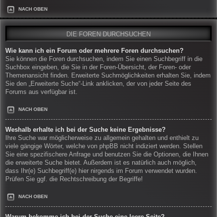
NACH OBEN
DIE FOREN DURCHSUCHEN
Wie kann ich ein Forum oder mehrere Foren durchsuchen?
Sie können die Foren durchsuchen, indem Sie einen Suchbegriff in die
Suchbox eingeben, die Sie in der Foren-Übersicht, der Foren- oder
Themenansicht finden. Erweiterte Suchmöglichkeiten erhalten Sie, indem
Sie den „Erweiterte Suche“-Link anklicken, der von jeder Seite des
Forums aus verfügbar ist.
NACH OBEN
Weshalb erhalte ich bei der Suche keine Ergebnisse?
Ihre Suche war möglicherweise zu allgemein gehalten und enthielt zu
viele gängige Wörter, welche von phpBB nicht indiziert werden. Stellen
Sie eine spezifischere Anfrage und benutzen Sie die Optionen, die Ihnen
die erweiterte Suche bietet. Außerdem ist es natürlich auch möglich,
dass Ihr(e) Suchbegriff(e) hier nirgends im Forum verwendet wurden.
Prüfen Sie ggf. die Rechtschreibung der Begriffe!
NACH OBEN