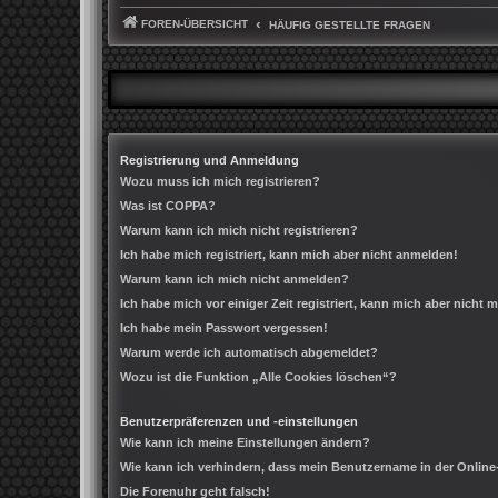
FOREN-ÜBERSICHT
HÄUFIG GESTELLTE FRAGEN
Registrierung und Anmeldung
Wozu muss ich mich registrieren?
Was ist COPPA?
Warum kann ich mich nicht registrieren?
Ich habe mich registriert, kann mich aber nicht anmelden!
Warum kann ich mich nicht anmelden?
Ich habe mich vor einiger Zeit registriert, kann mich aber nicht
Ich habe mein Passwort vergessen!
Warum werde ich automatisch abgemeldet?
Wozu ist die Funktion „Alle Cookies löschen“?
Benutzerpräferenzen und -einstellungen
Wie kann ich meine Einstellungen ändern?
Wie kann ich verhindern, dass mein Benutzername in der Online
Die Forenuhr geht falsch!