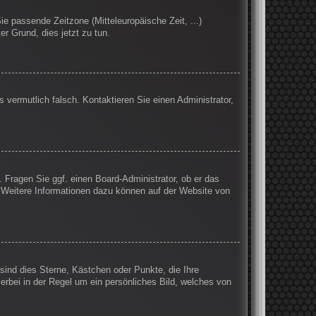
Sie passende Zeitzone (Mitteleuropäische Zeit, ...)
er Grund, dies jetzt zu tun.
s vermutlich falsch. Kontaktieren Sie einen Administrator,
. Fragen Sie ggf. einen Board-Administrator, ob er das
n. Weitere Informationen dazu können auf der Website von
sind dies Sterne, Kästchen oder Punkte, die Ihre
erbei in der Regel um ein persönliches Bild, welches von