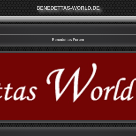
BENEDETTAS-WORLD.DE
Benedettas Forum