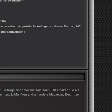
ianhänge erhalten?
?
lten?
Beschwerden oder juristische Anfragen zu diesem Forum gibt?
oards kontaktieren?
 Beiträge zu schreiben. Auf jeden Fall erhalten Sie als
ichten, E-Mail-Versand an andere Mitglieder, Beitritt zu