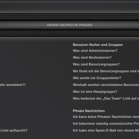
HÄUFIG GESTELLTE FRAGEN
Benutzer-Stufen und Gruppen
Was sind Administratoren?
Was sind Moderatoren?
Was sind Benutzergruppen?
Wo finde ich die Benutzergruppen und wi
Wie werde ich Gruppenleiter?
 mehr anmelden?!
Weshalb werden verschiedene Benutzerg
Was ist eine Hauptgruppe?
Was bedeutet der „Das Team“-Link auf d
Private Nachrichten
Ich kann keine Privaten Nachrichten ver
Ich bekomme ständig unerwünschte Priv
-Liste auftaucht?
Ich habe eine Spam-E-Mail von einem Mi