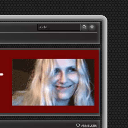
SUCHE
ERWEITERTE SUCHE
ANMELDEN