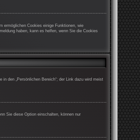
em ermöglichen Cookies einige Funktionen, wie
Abmeldung haben, kann es helfen, wenn Sie die Cookies
e in den „Persönlichen Bereich“; der Link dazu wird meist
enn Sie diese Option einschalten, können nur