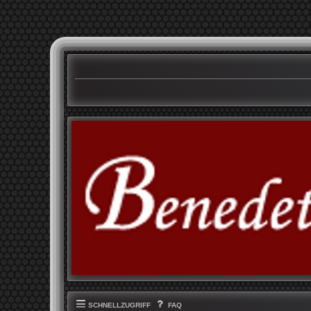
SCHNELLZUGRIFF
FAQ