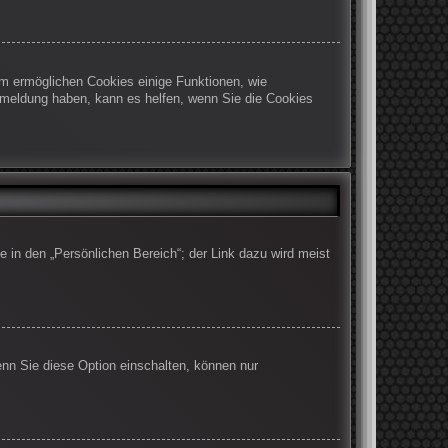
em ermöglichen Cookies einige Funktionen, wie
Abmeldung haben, kann es helfen, wenn Sie die Cookies
e in den „Persönlichen Bereich“; der Link dazu wird meist
enn Sie diese Option einschalten, können nur