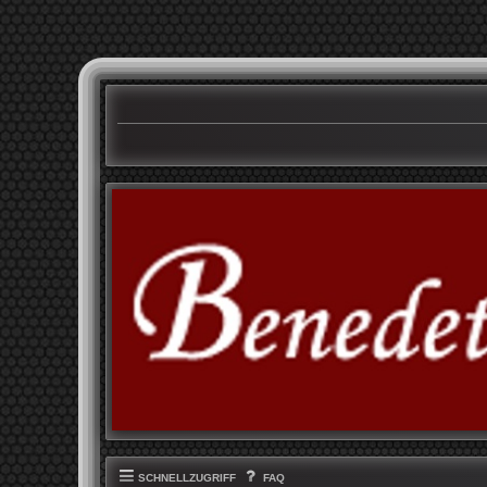
SCHNELLZUGRIFF
FAQ