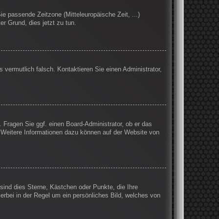
Sie passende Zeitzone (Mitteleuropäische Zeit, ...)
er Grund, dies jetzt zu tun.
s vermutlich falsch. Kontaktieren Sie einen Administrator,
. Fragen Sie ggf. einen Board-Administrator, ob er das
n. Weitere Informationen dazu können auf der Website von
sind dies Sterne, Kästchen oder Punkte, die Ihre
erbei in der Regel um ein persönliches Bild, welches von