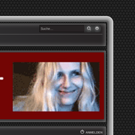
SUCHE
ERWEITERTE SUCHE
ANMELDEN