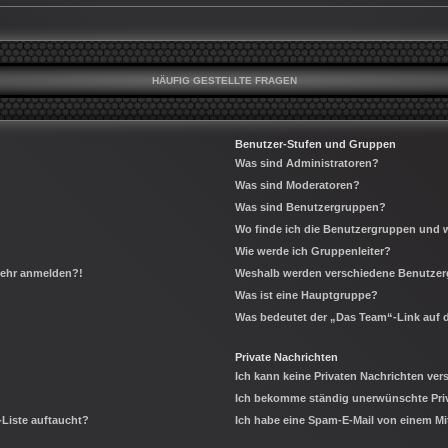
HÄUFIG GESTELLTE FRAGEN
Benutzer-Stufen und Gruppen
Was sind Administratoren?
Was sind Moderatoren?
Was sind Benutzergruppen?
Wo finde ich die Benutzergruppen und wi
Wie werde ich Gruppenleiter?
 mehr anmelden?!
Weshalb werden verschiedene Benutzerg
Was ist eine Hauptgruppe?
Was bedeutet der „Das Team“-Link auf d
Private Nachrichten
Ich kann keine Privaten Nachrichten ver
Ich bekomme ständig unerwünschte Priv
-Liste auftaucht?
Ich habe eine Spam-E-Mail von einem Mi