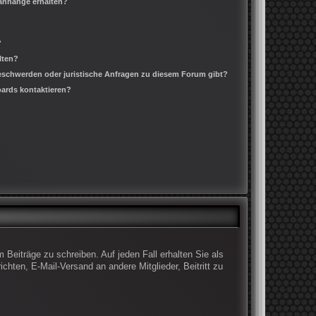
ianhänge erhalten?
?
lten?
Beschwerden oder juristische Anfragen zu diesem Forum gibt?
oards kontaktieren?
 Beiträge zu schreiben. Auf jeden Fall erhalten Sie als
ichten, E-Mail-Versand an andere Mitglieder, Beitritt zu