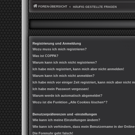
FOREN-ÜBERSICHT
HÄUFIG GESTELLTE FRAGEN
Registrierung und Anmeldung
Wozu muss ich mich registrieren?
Was ist COPPA?
Warum kann ich mich nicht registrieren?
Ich habe mich registriert, kann mich aber nicht anmelden!
Warum kann ich mich nicht anmelden?
Ich habe mich vor einiger Zeit registriert, kann mich aber nicht
Ich habe mein Passwort vergessen!
Warum werde ich automatisch abgemeldet?
Wozu ist die Funktion „Alle Cookies löschen“?
Benutzerpräferenzen und -einstellungen
Wie kann ich meine Einstellungen ändern?
Wie kann ich verhindern, dass mein Benutzername in der Online
Die Forenuhr geht falsch!