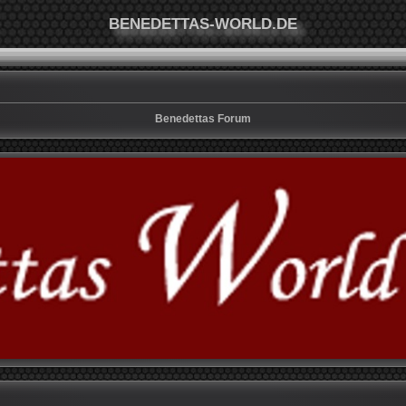
BENEDETTAS-WORLD.DE
Benedettas Forum