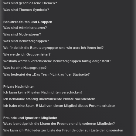
Was sind geschlossene Themen?
Was sind Themen-Symbole?
Benutzer-Stufen und Gruppen
Was sind Administratoren?
Was sind Moderatoren?
Was sind Benutzergruppen?
Wo finde ich die Benutzergruppen und wie trete ich ihnen bei?
Wie werde ich Gruppenleiter?
Weshalb werden verschiedene Benutzergruppen farbig dargestellt?
Was ist eine Hauptgruppe?
Was bedeutet der „Das Team“-Link auf der Startseite?
Private Nachrichten
Ich kann keine Privaten Nachrichten verschicken!
Ich bekomme ständig unerwünschte Private Nachrichten!
Ich habe eine Spam-E-Mail von einem Mitglied dieses Forums erhalten!
Freunde und ignorierte Mitglieder
Wozu benötige ich die Listen der Freunde und ignorierten Mitglieder?
Wie kann ich Mitglieder zur Liste der Freunde oder zur Liste der ignorierten