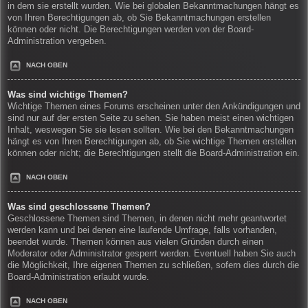
in dem sie erstellt wurden. Wie bei globalen Bekanntmachungen hängt es
von Ihren Berechtigungen ab, ob Sie Bekanntmachungen erstellen
können oder nicht. Die Berechtigungen werden von der Board-
Administration vergeben.
NACH OBEN
Was sind wichtige Themen?
Wichtige Themen eines Forums erscheinen unter den Ankündigungen und
sind nur auf der ersten Seite zu sehen. Sie haben meist einen wichtigen
Inhalt, weswegen Sie sie lesen sollten. Wie bei den Bekanntmachungen
hängt es von Ihren Berechtigungen ab, ob Sie wichtige Themen erstellen
können oder nicht; die Berechtigungen stellt die Board-Administration ein.
NACH OBEN
Was sind geschlossene Themen?
Geschlossene Themen sind Themen, in denen nicht mehr geantwortet
werden kann und bei denen eine laufende Umfrage, falls vorhanden,
beendet wurde. Themen können aus vielen Gründen durch einen
Moderator oder Administrator gesperrt werden. Eventuell haben Sie auch
die Möglichkeit, Ihre eigenen Themen zu schließen, sofern dies durch die
Board-Administration erlaubt wurde.
NACH OBEN