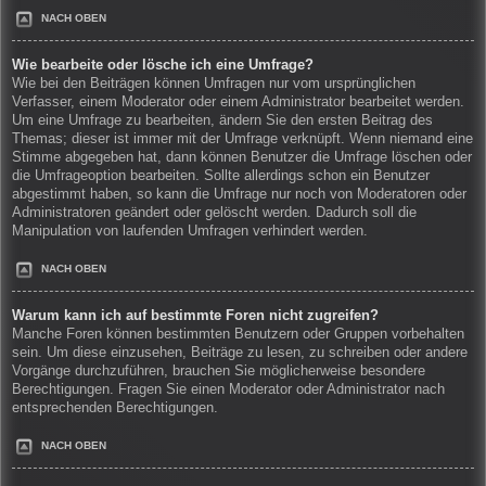
NACH OBEN
Wie bearbeite oder lösche ich eine Umfrage?
Wie bei den Beiträgen können Umfragen nur vom ursprünglichen
Verfasser, einem Moderator oder einem Administrator bearbeitet werden.
Um eine Umfrage zu bearbeiten, ändern Sie den ersten Beitrag des
Themas; dieser ist immer mit der Umfrage verknüpft. Wenn niemand eine
Stimme abgegeben hat, dann können Benutzer die Umfrage löschen oder
die Umfrageoption bearbeiten. Sollte allerdings schon ein Benutzer
abgestimmt haben, so kann die Umfrage nur noch von Moderatoren oder
Administratoren geändert oder gelöscht werden. Dadurch soll die
Manipulation von laufenden Umfragen verhindert werden.
NACH OBEN
Warum kann ich auf bestimmte Foren nicht zugreifen?
Manche Foren können bestimmten Benutzern oder Gruppen vorbehalten
sein. Um diese einzusehen, Beiträge zu lesen, zu schreiben oder andere
Vorgänge durchzuführen, brauchen Sie möglicherweise besondere
Berechtigungen. Fragen Sie einen Moderator oder Administrator nach
entsprechenden Berechtigungen.
NACH OBEN