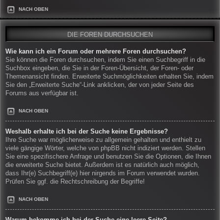
NACH OBEN
DIE FOREN DURCHSUCHEN
Wie kann ich ein Forum oder mehrere Foren durchsuchen?
Sie können die Foren durchsuchen, indem Sie einen Suchbegriff in die
Suchbox eingeben, die Sie in der Foren-Übersicht, der Foren- oder
Themenansicht finden. Erweiterte Suchmöglichkeiten erhalten Sie, indem
Sie den „Erweiterte Suche“-Link anklicken, der von jeder Seite des
Forums aus verfügbar ist.
NACH OBEN
Weshalb erhalte ich bei der Suche keine Ergebnisse?
Ihre Suche war möglicherweise zu allgemein gehalten und enthielt zu
viele gängige Wörter, welche von phpBB nicht indiziert werden. Stellen
Sie eine spezifischere Anfrage und benutzen Sie die Optionen, die Ihnen
die erweiterte Suche bietet. Außerdem ist es natürlich auch möglich,
dass Ihr(e) Suchbegriff(e) hier nirgends im Forum verwendet wurden.
Prüfen Sie ggf. die Rechtschreibung der Begriffe!
NACH OBEN