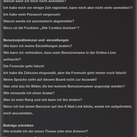
Warum kann ich mich nicht anmelden?
Ich habe mich vor einiger Zeit registriert, kann mich aber nicht mehr anmelden?!
Ich habe mein Passwort vergessen!
Warum werde ich automatisch abgemeldet?
Wozu ist die Funktion „Alle Cookies löschen“?
Benutzerpräferenzen und -einstellungen
Wie kann ich meine Einstellungen ändern?
Wie kann ich verhindern, dass mein Benutzername in der Online-Liste
auftaucht?
Die Forenuhr geht falsch!
Ich habe die Zeitzone eingestellt, aber die Forenuhr geht immer noch falsch!
Meine Sprache steht auf diesem Board nicht zur Auswahl!
Was sind das für Bilder, die bei meinem Benutzernamen angezeigt werden?
Wie verwende ich einen Avatar?
Was ist mein Rang und wie kann ich ihn ändern?
Wenn ich bei einem Benutzer auf den E-Mail-Link klicke, werde ich aufgefordert,
mich anzumelden.
Beiträge schreiben
Wie erstelle ich ein neues Thema oder eine Antwort?