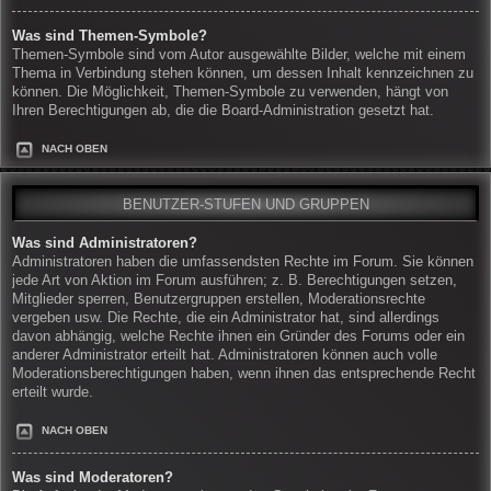
Was sind Themen-Symbole?
Themen-Symbole sind vom Autor ausgewählte Bilder, welche mit einem
Thema in Verbindung stehen können, um dessen Inhalt kennzeichnen zu
können. Die Möglichkeit, Themen-Symbole zu verwenden, hängt von
Ihren Berechtigungen ab, die die Board-Administration gesetzt hat.
NACH OBEN
BENUTZER-STUFEN UND GRUPPEN
Was sind Administratoren?
Administratoren haben die umfassendsten Rechte im Forum. Sie können
jede Art von Aktion im Forum ausführen; z. B. Berechtigungen setzen,
Mitglieder sperren, Benutzergruppen erstellen, Moderationsrechte
vergeben usw. Die Rechte, die ein Administrator hat, sind allerdings
davon abhängig, welche Rechte ihnen ein Gründer des Forums oder ein
anderer Administrator erteilt hat. Administratoren können auch volle
Moderationsberechtigungen haben, wenn ihnen das entsprechende Recht
erteilt wurde.
NACH OBEN
Was sind Moderatoren?