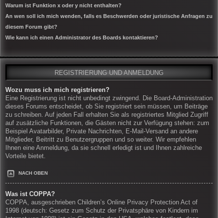
Warum ist Funktion x oder y nicht enthalten?
An wen soll ich mich wenden, falls es Beschwerden oder juristische Anfragen zu
diesem Forum gibt?
Wie kann ich einen Administrator des Boards kontaktieren?
REGISTRIERUNG UND ANMELDUNG
Wozu muss ich mich registrieren?
Eine Registrierung ist nicht unbedingt zwingend. Die Board-Administration
dieses Forums entscheidet, ob Sie registriert sein müssen, um Beiträge
zu schreiben. Auf jeden Fall erhalten Sie als registriertes Mitglied Zugriff
auf zusätzliche Funktionen, die Gästen nicht zur Verfügung stehen: zum
Beispiel Avatarbilder, Private Nachrichten, E-Mail-Versand an andere
Mitglieder, Beitritt zu Benutzergruppen und so weiter. Wir empfehlen
Ihnen eine Anmeldung, da sie schnell erledigt ist und Ihnen zahlreiche
Vorteile bietet.
NACH OBEN
Was ist COPPA?
COPPA, ausgeschrieben Children’s Online Privacy Protection Act of
1998 (deutsch: Gesetz zum Schutz der Privatsphäre von Kindern im