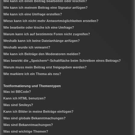
Wie kann ich einen Beitrag bearbeiten oder löschen?
Wie kann ich meinem Beitrag eine Signatur anfügen?
Wie kann ich eine Umfrage erstellen?
Wieso kann ich nicht mehr Antwortmöglichkeiten erstellen?
Wie bearbeite oder lösche ich eine Umfrage?
Warum kann ich auf bestimmte Foren nicht zugreifen?
Weshalb kann ich keine Dateianhänge anfügen?
Weshalb wurde ich verwarnt?
Wie kann ich Beiträge den Moderatoren melden?
Was bewirkt die „Speichern“-Schaltfläche beim Schreiben eines Beitrags?
Warum muss mein Beitrag erst freigegeben werden?
Wie markiere ich ein Thema als neu?
Textformatierung und Thementypen
Was ist BBCode?
Kann ich HTML benutzen?
Was sind Smileys?
Kann ich Bilder in meine Beiträge einfügen?
Was sind globale Bekanntmachungen?
Was sind Bekanntmachungen?
Was sind wichtige Themen?