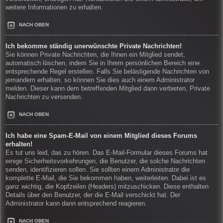
weitere Informationen zu erhalten.
NACH OBEN
Ich bekomme ständig unerwünschte Private Nachrichten!
Sie können Private Nachrichten, die Ihnen ein Mitglied sendet,
automatisch löschen, indem Sie in Ihrem persönlichen Bereich eine
entsprechende Regel erstellen. Falls Sie belästigende Nachrichten von
jemandem erhalten, so können Sie dies auch einem Administrator
melden. Dieser kann dem betreffenden Mitglied dann verbieten, Private
Nachrichten zu versenden.
NACH OBEN
Ich habe eine Spam-E-Mail von einem Mitglied dieses Forums
erhalten!
Es tut uns leid, das zu hören. Das E-Mail-Formular dieses Forums hat
einige Sicherheitsvorkehrungen, die Benutzer, die solche Nachrichten
senden, identifizieren sollen. Sie sollten einem Administrator die
komplette E-Mail, die Sie bekommen haben, weiterleiten. Dabei ist es
ganz wichtig, die Kopfzeilen (Headers) mitzuschicken. Diese enthalten
Details über den Benutzer, der die E-Mail verschickt hat. Der
Administrator kann dann entsprechend reagieren.
NACH OBEN