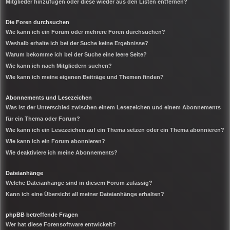
Mitglieder hinzufügen oder diese wieder aus den Listen entfernen?
Die Foren durchsuchen
Wie kann ich ein Forum oder mehrere Foren durchsuchen?
Weshalb erhalte ich bei der Suche keine Ergebnisse?
Warum bekomme ich bei der Suche eine leere Seite?
Wie kann ich nach Mitgliedern suchen?
Wie kann ich meine eigenen Beiträge und Themen finden?
Abonnements und Lesezeichen
Was ist der Unterschied zwischen einem Lesezeichen und einem Abonnements
für ein Thema oder Forum?
Wie kann ich ein Lesezeichen auf ein Thema setzen oder ein Thema abonnieren?
Wie kann ich ein Forum abonnieren?
Wie deaktiviere ich meine Abonnements?
Dateianhänge
Welche Dateianhänge sind in diesem Forum zulässig?
Kann ich eine Übersicht all meiner Dateianhänge erhalten?
phpBB betreffende Fragen
Wer hat diese Forensoftware entwickelt?