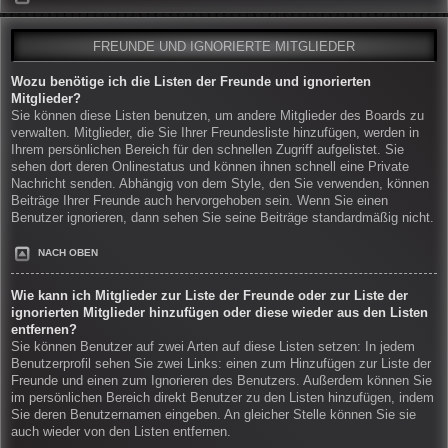
FREUNDE UND IGNORIERTE MITGLIEDER
Wozu benötige ich die Listen der Freunde und ignorierten
Mitglieder?
Sie können diese Listen benutzen, um andere Mitglieder des Boards zu
verwalten. Mitglieder, die Sie Ihrer Freundesliste hinzufügen, werden in
Ihrem persönlichen Bereich für den schnellen Zugriff aufgelistet. Sie
sehen dort deren Onlinestatus und können ihnen schnell eine Private
Nachricht senden. Abhängig von dem Style, den Sie verwenden, können
Beiträge Ihrer Freunde auch hervorgehoben sein. Wenn Sie einen
Benutzer ignorieren, dann sehen Sie seine Beiträge standardmäßig nicht.
NACH OBEN
Wie kann ich Mitglieder zur Liste der Freunde oder zur Liste der
ignorierten Mitglieder hinzufügen oder diese wieder aus den Listen
entfernen?
Sie können Benutzer auf zwei Arten auf diese Listen setzen: In jedem
Benutzerprofil sehen Sie zwei Links: einen zum Hinzufügen zur Liste der
Freunde und einen zum Ignorieren des Benutzers. Außerdem können Sie
im persönlichen Bereich direkt Benutzer zu den Listen hinzufügen, indem
Sie deren Benutzernamen eingeben. An gleicher Stelle können Sie sie
auch wieder von den Listen entfernen.