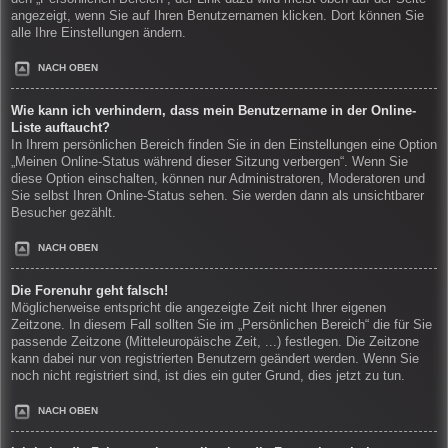
angezeigt, wenn Sie auf Ihren Benutzernamen klicken. Dort können Sie
alle Ihre Einstellungen ändern.
NACH OBEN
Wie kann ich verhindern, dass mein Benutzername in der Online-
Liste auftaucht?
In Ihrem persönlichen Bereich finden Sie in den Einstellungen eine Option
„Meinen Online-Status während dieser Sitzung verbergen“. Wenn Sie
diese Option einschalten, können nur Administratoren, Moderatoren und
Sie selbst Ihren Online-Status sehen. Sie werden dann als unsichtbarer
Besucher gezählt.
NACH OBEN
Die Forenuhr geht falsch!
Möglicherweise entspricht die angezeigte Zeit nicht Ihrer eigenen
Zeitzone. In diesem Fall sollten Sie im „Persönlichen Bereich“ die für Sie
passende Zeitzone (Mitteleuropäische Zeit, ...) festlegen. Die Zeitzone
kann dabei nur von registrierten Benutzern geändert werden. Wenn Sie
noch nicht registriert sind, ist dies ein guter Grund, dies jetzt zu tun.
NACH OBEN