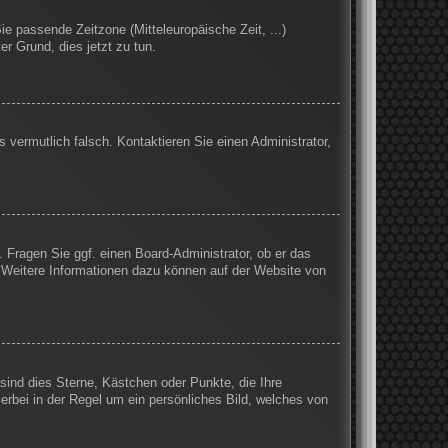
Sie passende Zeitzone (Mitteleuropäische Zeit, ...)
er Grund, dies jetzt zu tun.
s vermutlich falsch. Kontaktieren Sie einen Administrator,
. Fragen Sie ggf. einen Board-Administrator, ob er das
n. Weitere Informationen dazu können auf der Website von
sind dies Sterne, Kästchen oder Punkte, die Ihre
erbei in der Regel um ein persönliches Bild, welches von