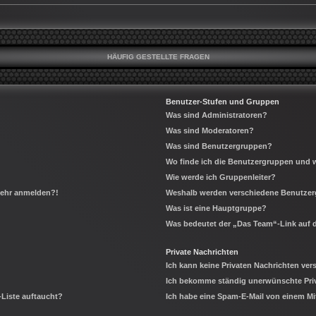
HÄUFIG GESTELLTE FRAGEN
Benutzer-Stufen und Gruppen
Was sind Administratoren?
Was sind Moderatoren?
Was sind Benutzergruppen?
Wo finde ich die Benutzergruppen und wi
Wie werde ich Gruppenleiter?
 mehr anmelden?!
Weshalb werden verschiedene Benutzerg
Was ist eine Hauptgruppe?
Was bedeutet der „Das Team“-Link auf d
Private Nachrichten
Ich kann keine Privaten Nachrichten ver
Ich bekomme ständig unerwünschte Priv
-Liste auftaucht?
Ich habe eine Spam-E-Mail von einem Mi