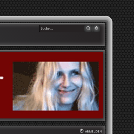
SUCHE
ERWEITERTE SUCHE
ANMELDEN