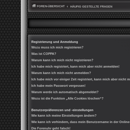
FOREN-ÜBERSICHT
HÄUFIG GESTELLTE FRAGEN
Registrierung und Anmeldung
Wozu muss ich mich registrieren?
Was ist COPPA?
Warum kann ich mich nicht registrieren?
Ich habe mich registriert, kann mich aber nicht anmelden!
Warum kann ich mich nicht anmelden?
Ich habe mich vor einiger Zeit registriert, kann mich aber nicht
Ich habe mein Passwort vergessen!
Warum werde ich automatisch abgemeldet?
Wozu ist die Funktion „Alle Cookies löschen“?
Benutzerpräferenzen und -einstellungen
Wie kann ich meine Einstellungen ändern?
Wie kann ich verhindern, dass mein Benutzername in der Online
Die Forenuhr geht falsch!