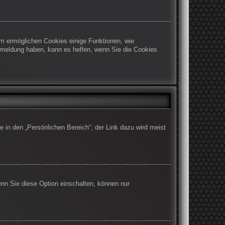
em ermöglichen Cookies einige Funktionen, wie
Abmeldung haben, kann es helfen, wenn Sie die Cookies
e in den „Persönlichen Bereich“; der Link dazu wird meist
enn Sie diese Option einschalten, können nur