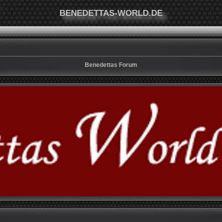
BENEDETTAS-WORLD.DE
Benedettas Forum