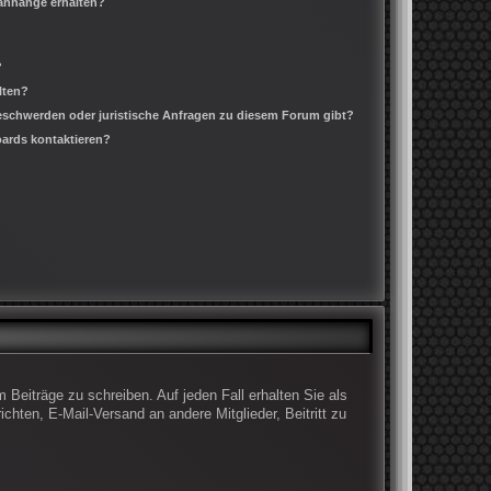
ianhänge erhalten?
?
lten?
Beschwerden oder juristische Anfragen zu diesem Forum gibt?
oards kontaktieren?
 Beiträge zu schreiben. Auf jeden Fall erhalten Sie als
ichten, E-Mail-Versand an andere Mitglieder, Beitritt zu