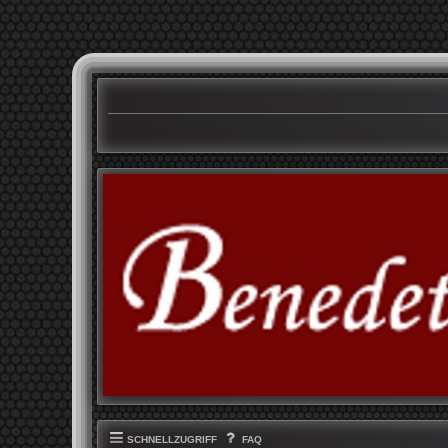
SCHNELLZUGRIFF
FAQ