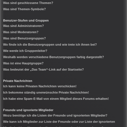
Was sind geschlossene Themen?
Was sind Themen-Symbole?
Benutzer-Stufen und Gruppen
Was sind Administratoren?
Was sind Moderatoren?
Was sind Benutzergruppen?
Wo finde ich die Benutzergruppen und wie trete ich ihnen bei?
Wie werde ich Gruppenleiter?
Weshalb werden verschiedene Benutzergruppen farbig dargestellt?
Was ist eine Hauptgruppe?
Was bedeutet der „Das Team“-Link auf der Startseite?
Private Nachrichten
Ich kann keine Privaten Nachrichten verschicken!
Ich bekomme ständig unerwünschte Private Nachrichten!
Ich habe eine Spam-E-Mail von einem Mitglied dieses Forums erhalten!
Freunde und ignorierte Mitglieder
Wozu benötige ich die Listen der Freunde und ignorierten Mitglieder?
Wie kann ich Mitglieder zur Liste der Freunde oder zur Liste der ignorierten