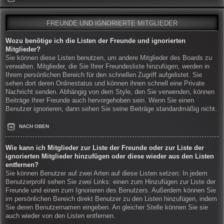
FREUNDE UND IGNORIERTE MITGLIEDER
Wozu benötige ich die Listen der Freunde und ignorierten
Mitglieder?
Sie können diese Listen benutzen, um andere Mitglieder des Boards zu
verwalten. Mitglieder, die Sie Ihrer Freundesliste hinzufügen, werden in
Ihrem persönlichen Bereich für den schnellen Zugriff aufgelistet. Sie
sehen dort deren Onlinestatus und können ihnen schnell eine Private
Nachricht senden. Abhängig von dem Style, den Sie verwenden, können
Beiträge Ihrer Freunde auch hervorgehoben sein. Wenn Sie einen
Benutzer ignorieren, dann sehen Sie seine Beiträge standardmäßig nicht.
NACH OBEN
Wie kann ich Mitglieder zur Liste der Freunde oder zur Liste der
ignorierten Mitglieder hinzufügen oder diese wieder aus den Listen
entfernen?
Sie können Benutzer auf zwei Arten auf diese Listen setzen: In jedem
Benutzerprofil sehen Sie zwei Links: einen zum Hinzufügen zur Liste der
Freunde und einen zum Ignorieren des Benutzers. Außerdem können Sie
im persönlichen Bereich direkt Benutzer zu den Listen hinzufügen, indem
Sie deren Benutzernamen eingeben. An gleicher Stelle können Sie sie
auch wieder von den Listen entfernen.