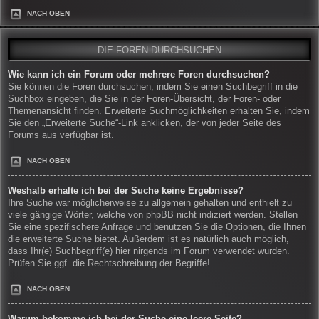
NACH OBEN
DIE FOREN DURCHSUCHEN
Wie kann ich ein Forum oder mehrere Foren durchsuchen?
Sie können die Foren durchsuchen, indem Sie einen Suchbegriff in die
Suchbox eingeben, die Sie in der Foren-Übersicht, der Foren- oder
Themenansicht finden. Erweiterte Suchmöglichkeiten erhalten Sie, indem
Sie den „Erweiterte Suche“-Link anklicken, der von jeder Seite des
Forums aus verfügbar ist.
NACH OBEN
Weshalb erhalte ich bei der Suche keine Ergebnisse?
Ihre Suche war möglicherweise zu allgemein gehalten und enthielt zu
viele gängige Wörter, welche von phpBB nicht indiziert werden. Stellen
Sie eine spezifischere Anfrage und benutzen Sie die Optionen, die Ihnen
die erweiterte Suche bietet. Außerdem ist es natürlich auch möglich,
dass Ihr(e) Suchbegriff(e) hier nirgends im Forum verwendet wurden.
Prüfen Sie ggf. die Rechtschreibung der Begriffe!
NACH OBEN