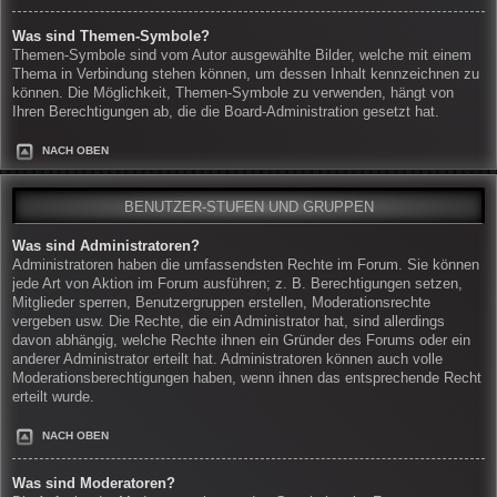
Was sind Themen-Symbole?
Themen-Symbole sind vom Autor ausgewählte Bilder, welche mit einem
Thema in Verbindung stehen können, um dessen Inhalt kennzeichnen zu
können. Die Möglichkeit, Themen-Symbole zu verwenden, hängt von
Ihren Berechtigungen ab, die die Board-Administration gesetzt hat.
NACH OBEN
BENUTZER-STUFEN UND GRUPPEN
Was sind Administratoren?
Administratoren haben die umfassendsten Rechte im Forum. Sie können
jede Art von Aktion im Forum ausführen; z. B. Berechtigungen setzen,
Mitglieder sperren, Benutzergruppen erstellen, Moderationsrechte
vergeben usw. Die Rechte, die ein Administrator hat, sind allerdings
davon abhängig, welche Rechte ihnen ein Gründer des Forums oder ein
anderer Administrator erteilt hat. Administratoren können auch volle
Moderationsberechtigungen haben, wenn ihnen das entsprechende Recht
erteilt wurde.
NACH OBEN
Was sind Moderatoren?