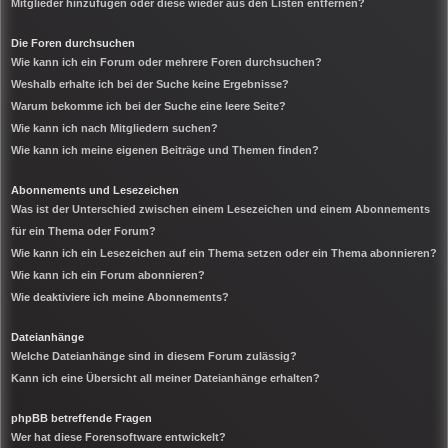
Mitglieder hinzufügen oder diese wieder aus den Listen entfernen?
Die Foren durchsuchen
Wie kann ich ein Forum oder mehrere Foren durchsuchen?
Weshalb erhalte ich bei der Suche keine Ergebnisse?
Warum bekomme ich bei der Suche eine leere Seite?
Wie kann ich nach Mitgliedern suchen?
Wie kann ich meine eigenen Beiträge und Themen finden?
Abonnements und Lesezeichen
Was ist der Unterschied zwischen einem Lesezeichen und einem Abonnements
für ein Thema oder Forum?
Wie kann ich ein Lesezeichen auf ein Thema setzen oder ein Thema abonnieren?
Wie kann ich ein Forum abonnieren?
Wie deaktiviere ich meine Abonnements?
Dateianhänge
Welche Dateianhänge sind in diesem Forum zulässig?
Kann ich eine Übersicht all meiner Dateianhänge erhalten?
phpBB betreffende Fragen
Wer hat diese Forensoftware entwickelt?