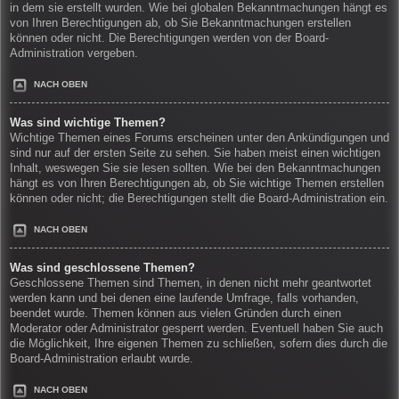
in dem sie erstellt wurden. Wie bei globalen Bekanntmachungen hängt es
von Ihren Berechtigungen ab, ob Sie Bekanntmachungen erstellen
können oder nicht. Die Berechtigungen werden von der Board-
Administration vergeben.
NACH OBEN
Was sind wichtige Themen?
Wichtige Themen eines Forums erscheinen unter den Ankündigungen und
sind nur auf der ersten Seite zu sehen. Sie haben meist einen wichtigen
Inhalt, weswegen Sie sie lesen sollten. Wie bei den Bekanntmachungen
hängt es von Ihren Berechtigungen ab, ob Sie wichtige Themen erstellen
können oder nicht; die Berechtigungen stellt die Board-Administration ein.
NACH OBEN
Was sind geschlossene Themen?
Geschlossene Themen sind Themen, in denen nicht mehr geantwortet
werden kann und bei denen eine laufende Umfrage, falls vorhanden,
beendet wurde. Themen können aus vielen Gründen durch einen
Moderator oder Administrator gesperrt werden. Eventuell haben Sie auch
die Möglichkeit, Ihre eigenen Themen zu schließen, sofern dies durch die
Board-Administration erlaubt wurde.
NACH OBEN