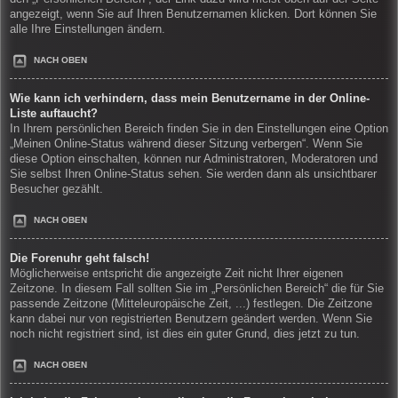
angezeigt, wenn Sie auf Ihren Benutzernamen klicken. Dort können Sie
alle Ihre Einstellungen ändern.
NACH OBEN
Wie kann ich verhindern, dass mein Benutzername in der Online-
Liste auftaucht?
In Ihrem persönlichen Bereich finden Sie in den Einstellungen eine Option
„Meinen Online-Status während dieser Sitzung verbergen“. Wenn Sie
diese Option einschalten, können nur Administratoren, Moderatoren und
Sie selbst Ihren Online-Status sehen. Sie werden dann als unsichtbarer
Besucher gezählt.
NACH OBEN
Die Forenuhr geht falsch!
Möglicherweise entspricht die angezeigte Zeit nicht Ihrer eigenen
Zeitzone. In diesem Fall sollten Sie im „Persönlichen Bereich“ die für Sie
passende Zeitzone (Mitteleuropäische Zeit, ...) festlegen. Die Zeitzone
kann dabei nur von registrierten Benutzern geändert werden. Wenn Sie
noch nicht registriert sind, ist dies ein guter Grund, dies jetzt zu tun.
NACH OBEN