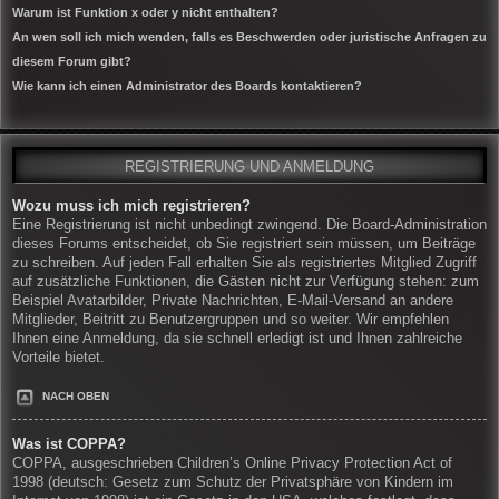
Warum ist Funktion x oder y nicht enthalten?
An wen soll ich mich wenden, falls es Beschwerden oder juristische Anfragen zu
diesem Forum gibt?
Wie kann ich einen Administrator des Boards kontaktieren?
REGISTRIERUNG UND ANMELDUNG
Wozu muss ich mich registrieren?
Eine Registrierung ist nicht unbedingt zwingend. Die Board-Administration
dieses Forums entscheidet, ob Sie registriert sein müssen, um Beiträge
zu schreiben. Auf jeden Fall erhalten Sie als registriertes Mitglied Zugriff
auf zusätzliche Funktionen, die Gästen nicht zur Verfügung stehen: zum
Beispiel Avatarbilder, Private Nachrichten, E-Mail-Versand an andere
Mitglieder, Beitritt zu Benutzergruppen und so weiter. Wir empfehlen
Ihnen eine Anmeldung, da sie schnell erledigt ist und Ihnen zahlreiche
Vorteile bietet.
NACH OBEN
Was ist COPPA?
COPPA, ausgeschrieben Children’s Online Privacy Protection Act of
1998 (deutsch: Gesetz zum Schutz der Privatsphäre von Kindern im