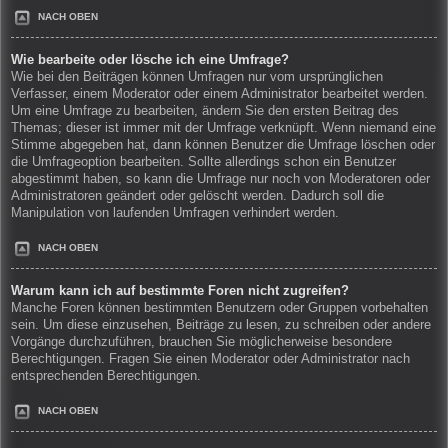
NACH OBEN
Wie bearbeite oder lösche ich eine Umfrage?
Wie bei den Beiträgen können Umfragen nur vom ursprünglichen
Verfasser, einem Moderator oder einem Administrator bearbeitet werden.
Um eine Umfrage zu bearbeiten, ändern Sie den ersten Beitrag des
Themas; dieser ist immer mit der Umfrage verknüpft. Wenn niemand eine
Stimme abgegeben hat, dann können Benutzer die Umfrage löschen oder
die Umfrageoption bearbeiten. Sollte allerdings schon ein Benutzer
abgestimmt haben, so kann die Umfrage nur noch von Moderatoren oder
Administratoren geändert oder gelöscht werden. Dadurch soll die
Manipulation von laufenden Umfragen verhindert werden.
NACH OBEN
Warum kann ich auf bestimmte Foren nicht zugreifen?
Manche Foren können bestimmten Benutzern oder Gruppen vorbehalten
sein. Um diese einzusehen, Beiträge zu lesen, zu schreiben oder andere
Vorgänge durchzuführen, brauchen Sie möglicherweise besondere
Berechtigungen. Fragen Sie einen Moderator oder Administrator nach
entsprechenden Berechtigungen.
NACH OBEN