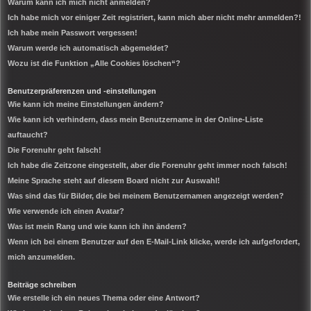
Warum kann ich mich nicht anmelden?
Ich habe mich vor einiger Zeit registriert, kann mich aber nicht mehr anmelden?!
Ich habe mein Passwort vergessen!
Warum werde ich automatisch abgemeldet?
Wozu ist die Funktion „Alle Cookies löschen“?
Benutzerpräferenzen und -einstellungen
Wie kann ich meine Einstellungen ändern?
Wie kann ich verhindern, dass mein Benutzername in der Online-Liste
auftaucht?
Die Forenuhr geht falsch!
Ich habe die Zeitzone eingestellt, aber die Forenuhr geht immer noch falsch!
Meine Sprache steht auf diesem Board nicht zur Auswahl!
Was sind das für Bilder, die bei meinem Benutzernamen angezeigt werden?
Wie verwende ich einen Avatar?
Was ist mein Rang und wie kann ich ihn ändern?
Wenn ich bei einem Benutzer auf den E-Mail-Link klicke, werde ich aufgefordert,
mich anzumelden.
Beiträge schreiben
Wie erstelle ich ein neues Thema oder eine Antwort?