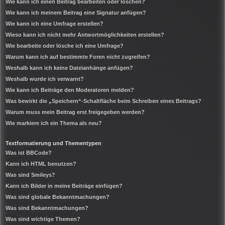
Wie kann ich einen Beitrag bearbeiten oder löschen?
Wie kann ich meinem Beitrag eine Signatur anfügen?
Wie kann ich eine Umfrage erstellen?
Wieso kann ich nicht mehr Antwortmöglichkeiten erstellen?
Wie bearbeite oder lösche ich eine Umfrage?
Warum kann ich auf bestimmte Foren nicht zugreifen?
Weshalb kann ich keine Dateianhänge anfügen?
Weshalb wurde ich verwarnt?
Wie kann ich Beiträge den Moderatoren melden?
Was bewirkt die „Speichern“-Schaltfläche beim Schreiben eines Beitrags?
Warum muss mein Beitrag erst freigegeben werden?
Wie markiere ich ein Thema als neu?
Textformatierung und Thementypen
Was ist BBCode?
Kann ich HTML benutzen?
Was sind Smileys?
Kann ich Bilder in meine Beiträge einfügen?
Was sind globale Bekanntmachungen?
Was sind Bekanntmachungen?
Was sind wichtige Themen?