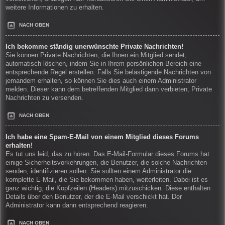
weitere Informationen zu erhalten.
NACH OBEN
Ich bekomme ständig unerwünschte Private Nachrichten!
Sie können Private Nachrichten, die Ihnen ein Mitglied sendet,
automatisch löschen, indem Sie in Ihrem persönlichen Bereich eine
entsprechende Regel erstellen. Falls Sie belästigende Nachrichten von
jemandem erhalten, so können Sie dies auch einem Administrator
melden. Dieser kann dem betreffenden Mitglied dann verbieten, Private
Nachrichten zu versenden.
NACH OBEN
Ich habe eine Spam-E-Mail von einem Mitglied dieses Forums
erhalten!
Es tut uns leid, das zu hören. Das E-Mail-Formular dieses Forums hat
einige Sicherheitsvorkehrungen, die Benutzer, die solche Nachrichten
senden, identifizieren sollen. Sie sollten einem Administrator die
komplette E-Mail, die Sie bekommen haben, weiterleiten. Dabei ist es
ganz wichtig, die Kopfzeilen (Headers) mitzuschicken. Diese enthalten
Details über den Benutzer, der die E-Mail verschickt hat. Der
Administrator kann dann entsprechend reagieren.
NACH OBEN