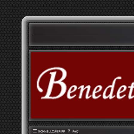
SCHNELLZUGRIFF
FAQ