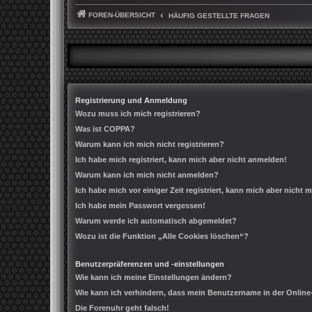
FOREN-ÜBERSICHT
HÄUFIG GESTELLTE FRAGEN
Registrierung und Anmeldung
Wozu muss ich mich registrieren?
Was ist COPPA?
Warum kann ich mich nicht registrieren?
Ich habe mich registriert, kann mich aber nicht anmelden!
Warum kann ich mich nicht anmelden?
Ich habe mich vor einiger Zeit registriert, kann mich aber nicht
Ich habe mein Passwort vergessen!
Warum werde ich automatisch abgemeldet?
Wozu ist die Funktion „Alle Cookies löschen“?
Benutzerpräferenzen und -einstellungen
Wie kann ich meine Einstellungen ändern?
Wie kann ich verhindern, dass mein Benutzername in der Online
Die Forenuhr geht falsch!