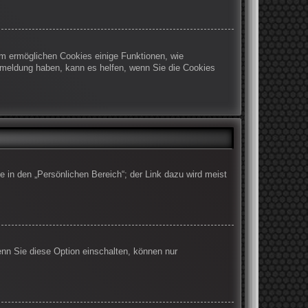
em ermöglichen Cookies einige Funktionen, wie
Abmeldung haben, kann es helfen, wenn Sie die Cookies
e in den „Persönlichen Bereich“; der Link dazu wird meist
enn Sie diese Option einschalten, können nur