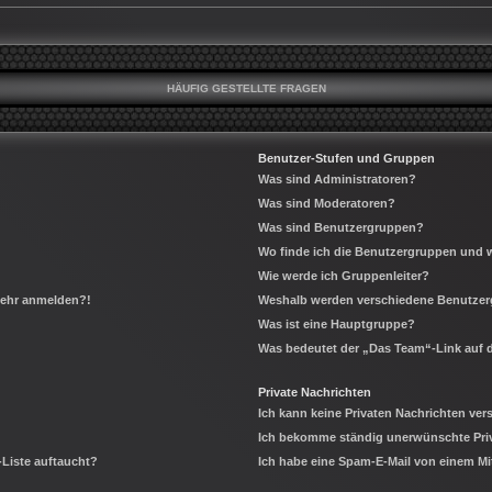
HÄUFIG GESTELLTE FRAGEN
Benutzer-Stufen und Gruppen
Was sind Administratoren?
Was sind Moderatoren?
Was sind Benutzergruppen?
Wo finde ich die Benutzergruppen und wi
Wie werde ich Gruppenleiter?
 mehr anmelden?!
Weshalb werden verschiedene Benutzerg
Was ist eine Hauptgruppe?
Was bedeutet der „Das Team“-Link auf d
Private Nachrichten
Ich kann keine Privaten Nachrichten ver
Ich bekomme ständig unerwünschte Priv
-Liste auftaucht?
Ich habe eine Spam-E-Mail von einem Mi