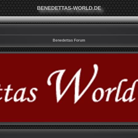
BENEDETTAS-WORLD.DE
Benedettas Forum