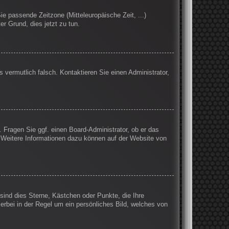
Sie passende Zeitzone (Mitteleuropäische Zeit, ...)
er Grund, dies jetzt zu tun.
s vermutlich falsch. Kontaktieren Sie einen Administrator,
. Fragen Sie ggf. einen Board-Administrator, ob er das
n. Weitere Informationen dazu können auf der Website von
sind dies Sterne, Kästchen oder Punkte, die Ihre
erbei in der Regel um ein persönliches Bild, welches von