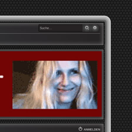
SUCHE
ERWEITERTE SUCHE
ANMELDEN