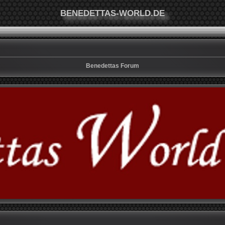
BENEDETTAS-WORLD.DE
Benedettas Forum