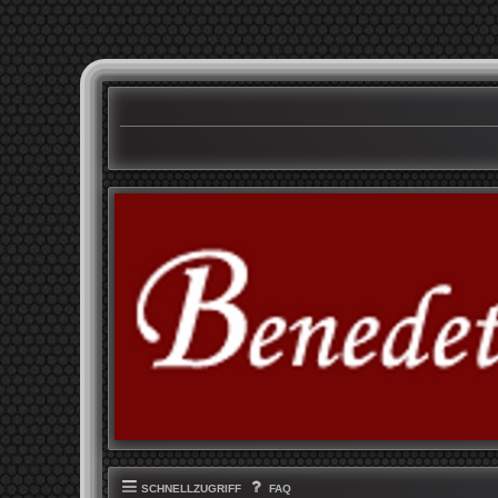
SCHNELLZUGRIFF
FAQ