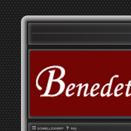
SCHNELLZUGRIFF
FAQ