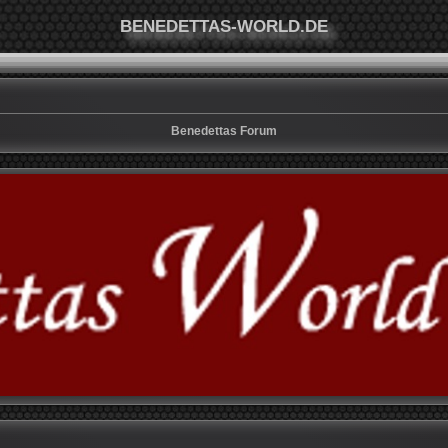
BENEDETTAS-WORLD.DE
Benedettas Forum