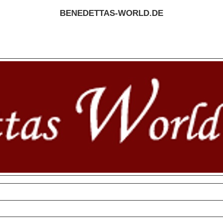
BENEDETTAS-WORLD.DE