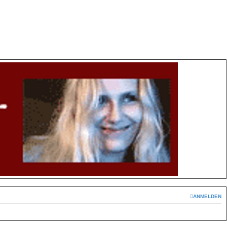
ANMELDEN