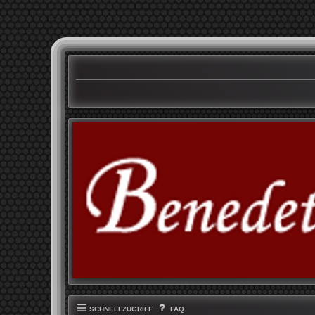
SCHNELLZUGRIFF
FAQ