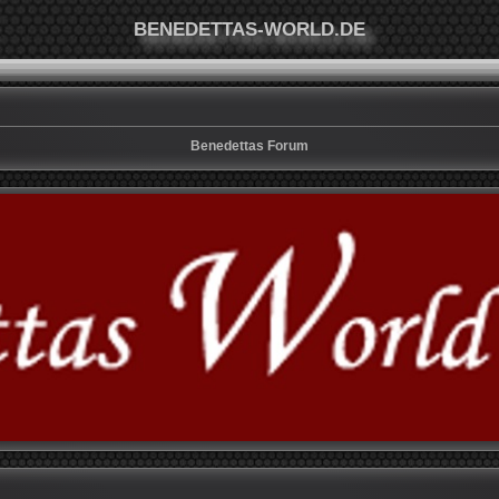
BENEDETTAS-WORLD.DE
Benedettas Forum