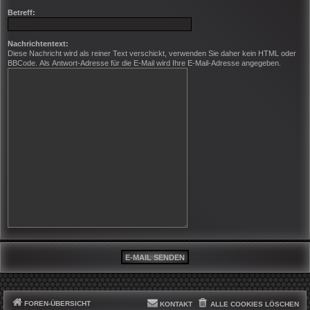
Betreff:
Nachrichtentext:
Diese Nachricht wird als reiner Text verschickt, verwenden Sie daher kein HTML oder
BBCode. Als Antwort-Adresse für die E-Mail wird Ihre E-Mail-Adresse angegeben.
FOREN-ÜBERSICHT
KONTAKT
ALLE COOKIES LÖSCHEN