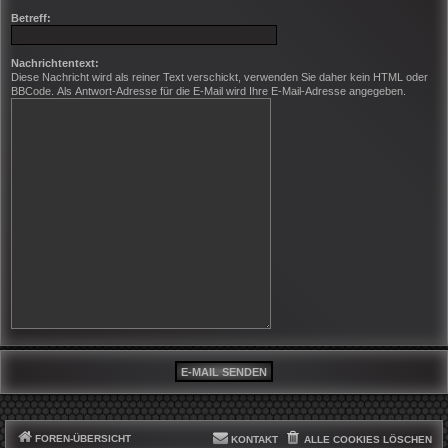
Betreff:
Nachrichtentext:
Diese Nachricht wird als reiner Text verschickt, verwenden Sie daher kein HTML oder
BBCode. Als Antwort-Adresse für die E-Mail wird Ihre E-Mail-Adresse angegeben.
FOREN-ÜBERSICHT
KONTAKT
ALLE COOKIES LÖSCHEN