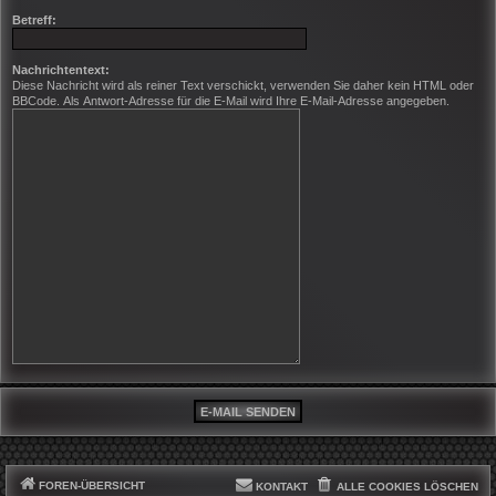
Betreff:
Nachrichtentext:
Diese Nachricht wird als reiner Text verschickt, verwenden Sie daher kein HTML oder
BBCode. Als Antwort-Adresse für die E-Mail wird Ihre E-Mail-Adresse angegeben.
FOREN-ÜBERSICHT
KONTAKT
ALLE COOKIES LÖSCHEN