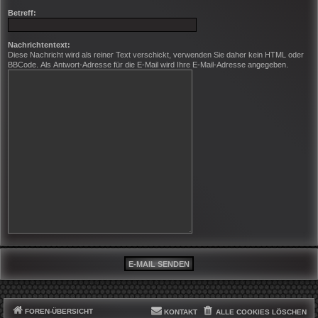
Betreff:
Nachrichtentext:
Diese Nachricht wird als reiner Text verschickt, verwenden Sie daher kein HTML oder
BBCode. Als Antwort-Adresse für die E-Mail wird Ihre E-Mail-Adresse angegeben.
FOREN-ÜBERSICHT
KONTAKT
ALLE COOKIES LÖSCHEN