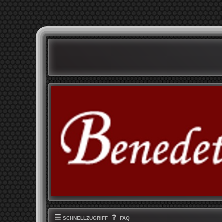
SCHNELLZUGRIFF
FAQ