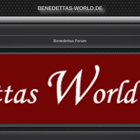
BENEDETTAS-WORLD.DE
Benedettas Forum