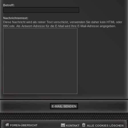
Betreff:
Nachrichtentext:
Diese Nachricht wird als reiner Text verschickt, verwenden Sie daher kein HTML oder
BBCode. Als Antwort-Adresse für die E-Mail wird Ihre E-Mail-Adresse angegeben.
FOREN-ÜBERSICHT
KONTAKT
ALLE COOKIES LÖSCHEN