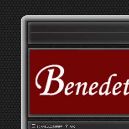
SCHNELLZUGRIFF
FAQ