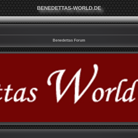
BENEDETTAS-WORLD.DE
Benedettas Forum