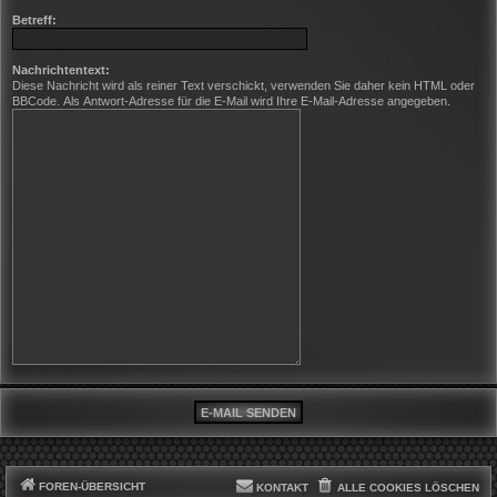
Betreff:
Nachrichtentext:
Diese Nachricht wird als reiner Text verschickt, verwenden Sie daher kein HTML oder
BBCode. Als Antwort-Adresse für die E-Mail wird Ihre E-Mail-Adresse angegeben.
FOREN-ÜBERSICHT
KONTAKT
ALLE COOKIES LÖSCHEN