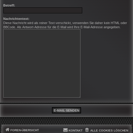
Betreff:
Nachrichtentext:
Diese Nachricht wird als reiner Text verschickt, verwenden Sie daher kein HTML oder
BBCode. Als Antwort-Adresse für die E-Mail wird Ihre E-Mail-Adresse angegeben.
FOREN-ÜBERSICHT
KONTAKT
ALLE COOKIES LÖSCHEN