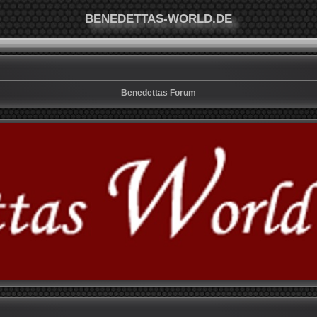
BENEDETTAS-WORLD.DE
Benedettas Forum