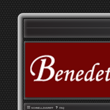
SCHNELLZUGRIFF
FAQ