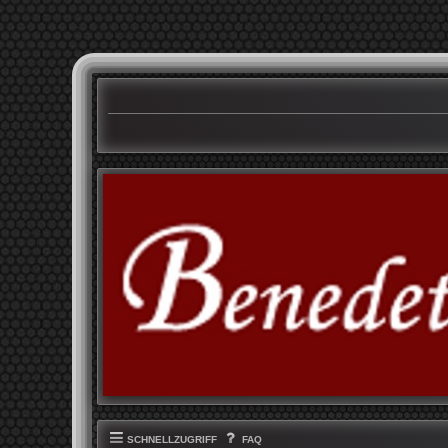
SCHNELLZUGRIFF
FAQ