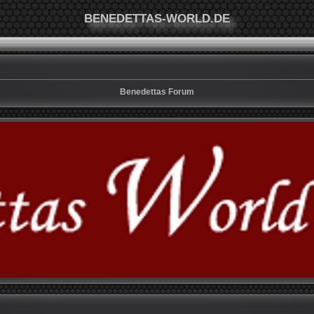
BENEDETTAS-WORLD.DE
Benedettas Forum