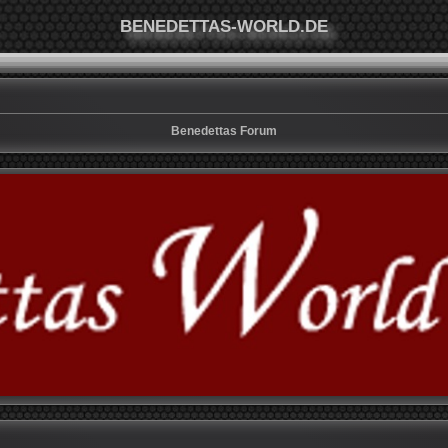
BENEDETTAS-WORLD.DE
Benedettas Forum