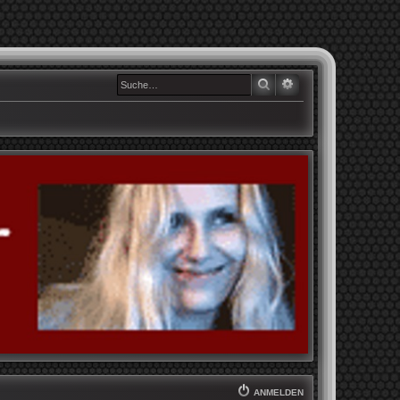
SUCHE
ERWEITERTE SUCHE
ANMELDEN