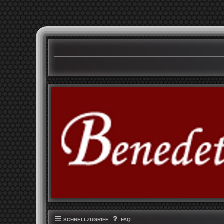
SCHNELLZUGRIFF
FAQ