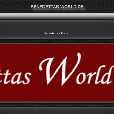
BENEDETTAS-WORLD.DE
Benedettas Forum