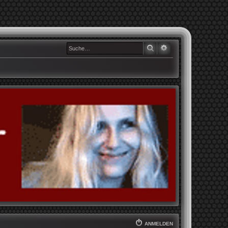
SUCHE
ERWEITERTE SUCHE
ANMELDEN