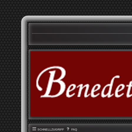
SCHNELLZUGRIFF
FAQ