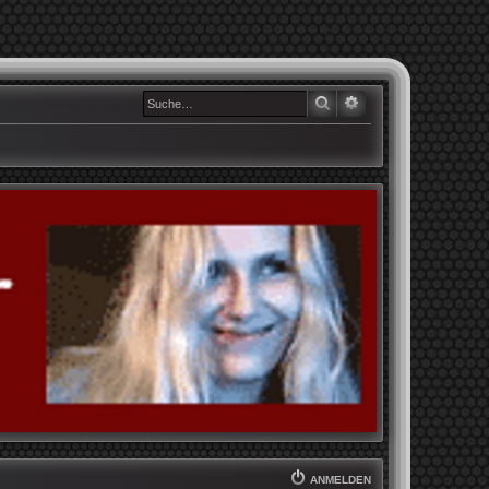
SUCHE
ERWEITERTE SUCHE
ANMELDEN