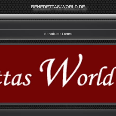
BENEDETTAS-WORLD.DE
Benedettas Forum