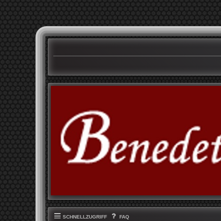
SCHNELLZUGRIFF
FAQ