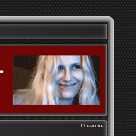
ANMELDEN