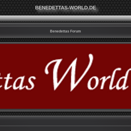
BENEDETTAS-WORLD.DE
Benedettas Forum