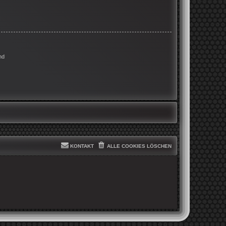
nd
KONTAKT
ALLE COOKIES LÖSCHEN