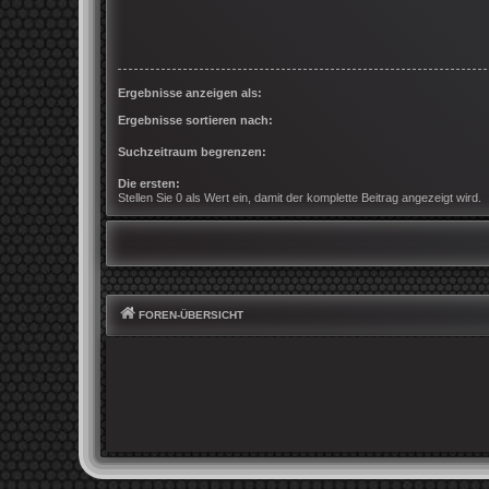
Ergebnisse anzeigen als:
Ergebnisse sortieren nach:
Suchzeitraum begrenzen:
Die ersten:
Stellen Sie 0 als Wert ein, damit der komplette Beitrag angezeigt wird.
FOREN-ÜBERSICHT