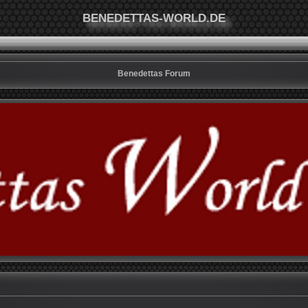
BENEDETTAS-WORLD.DE
Benedettas Forum