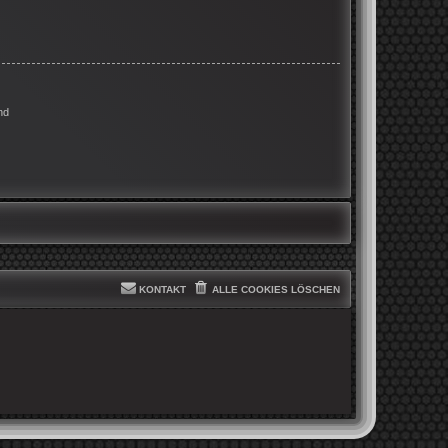
nd
KONTAKT
ALLE COOKIES LÖSCHEN