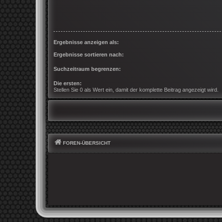
Ergebnisse anzeigen als:
Ergebnisse sortieren nach:
Suchzeitraum begrenzen:
Die ersten:
Stellen Sie 0 als Wert ein, damit der komplette Beitrag angezeigt wird.
FOREN-ÜBERSICHT