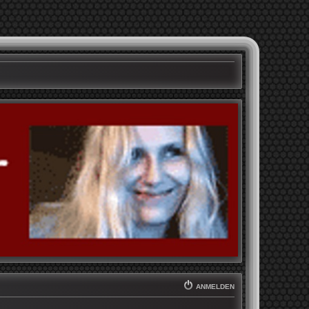
ANMELDEN