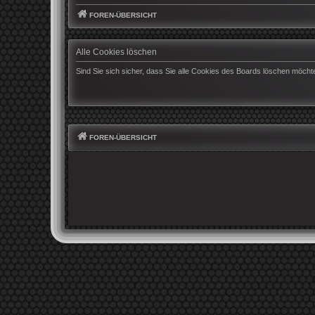
FOREN-ÜBERSICHT
Alle Cookies löschen
Sind Sie sich sicher, dass Sie alle Cookies des Boards löschen möcht
FOREN-ÜBERSICHT