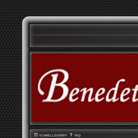
SCHNELLZUGRIFF
FAQ