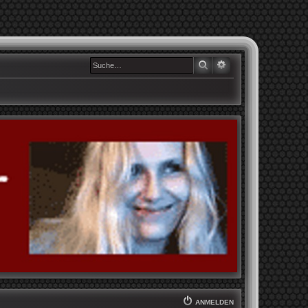
SUCHE
ERWEITERTE SUCHE
ANMELDEN