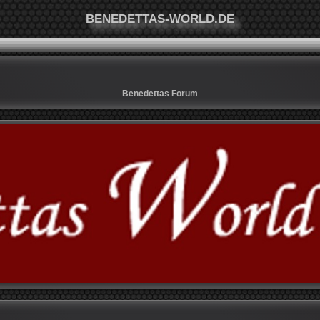
BENEDETTAS-WORLD.DE
Benedettas Forum