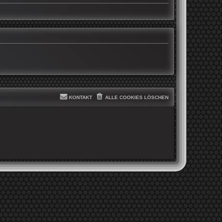
KONTAKT
ALLE COOKIES LÖSCHEN