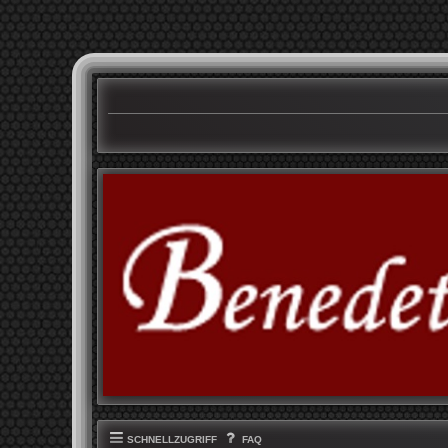
SCHNELLZUGRIFF
FAQ