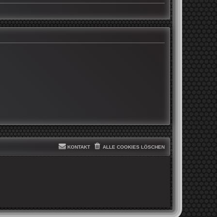
KONTAKT
ALLE COOKIES LÖSCHEN