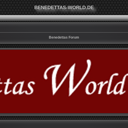
BENEDETTAS-WORLD.DE
Benedettas Forum