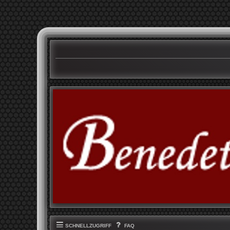
SCHNELLZUGRIFF
FAQ