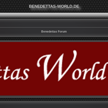
BENEDETTAS-WORLD.DE
Benedettas Forum