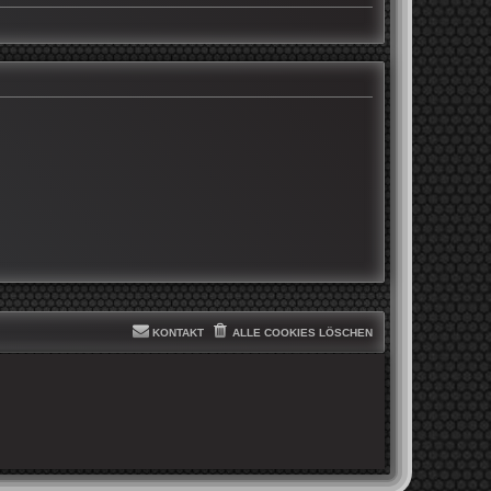
KONTAKT
ALLE COOKIES LÖSCHEN