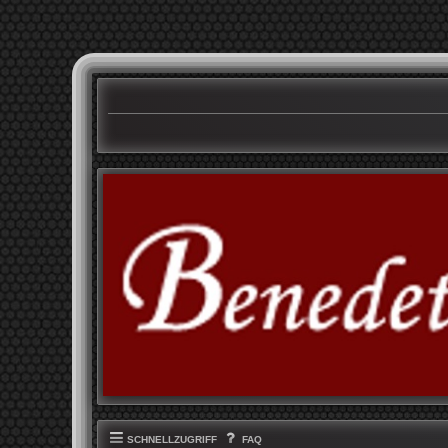
SCHNELLZUGRIFF
FAQ