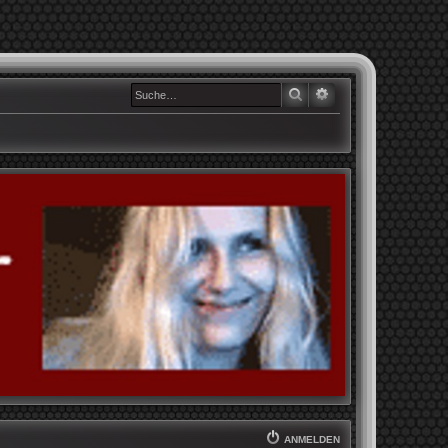
SUCHE
ERWEITERTE SUCHE
ANMELDEN