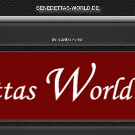
BENEDETTAS-WORLD.DE
Benedettas Forum