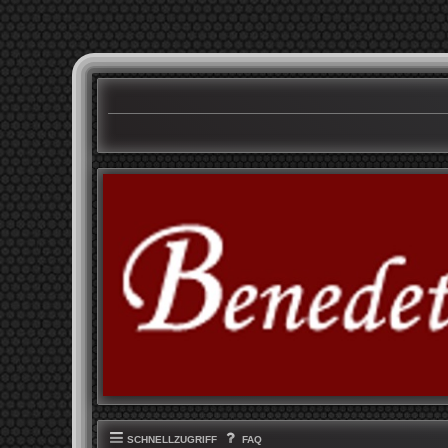
SCHNELLZUGRIFF
FAQ