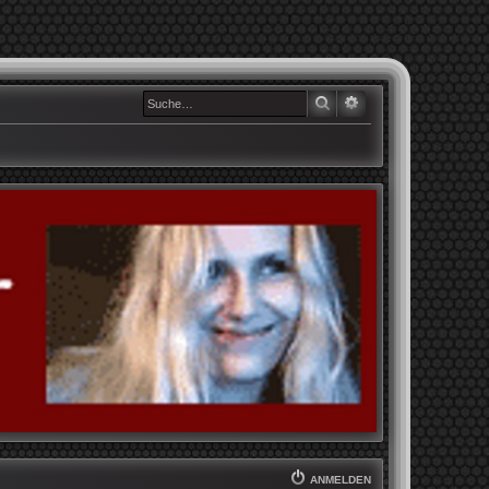
SUCHE
ERWEITERTE SUCHE
ANMELDEN