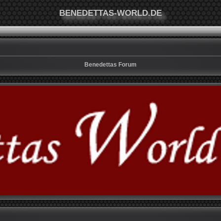
BENEDETTAS-WORLD.DE
Benedettas Forum