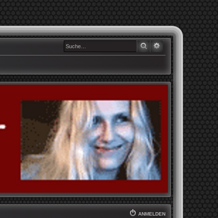
SUCHE
ERWEITERTE SUCHE
ANMELDEN