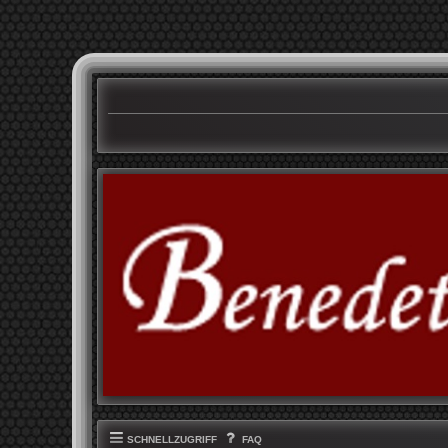
SCHNELLZUGRIFF
FAQ