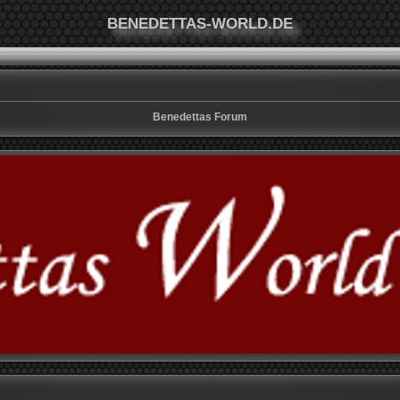
BENEDETTAS-WORLD.DE
Benedettas Forum