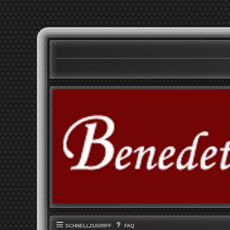
SCHNELLZUGRIFF
FAQ