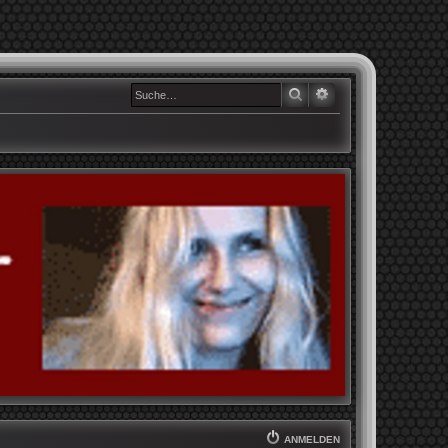
SUCHE
ERWEITERTE SUCHE
ANMELDEN