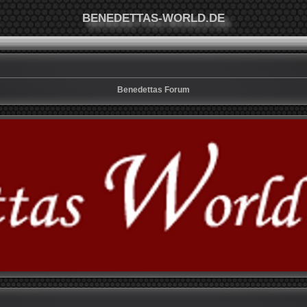
BENEDETTAS-WORLD.DE
Benedettas Forum