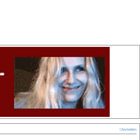
Anmelden