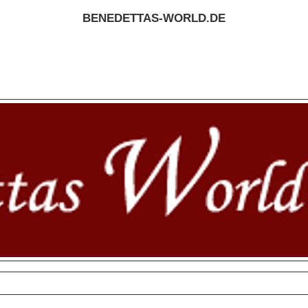
BENEDETTAS-WORLD.DE