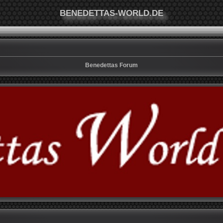
BENEDETTAS-WORLD.DE
Benedettas Forum