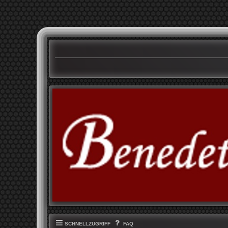
SCHNELLZUGRIFF
FAQ