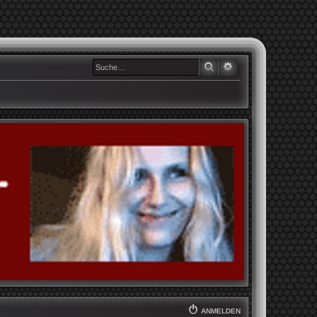
SUCHE
ERWEITERTE SUCHE
ANMELDEN