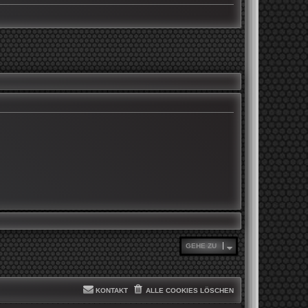
GEHE ZU
KONTAKT
ALLE COOKIES LÖSCHEN