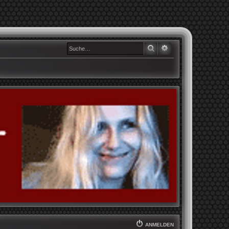
SUCHE
ERWEITERTE SUCHE
ANMELDEN