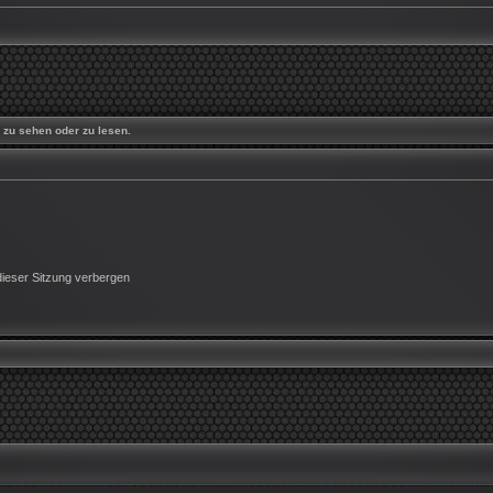
zu sehen oder zu lesen.
ieser Sitzung verbergen