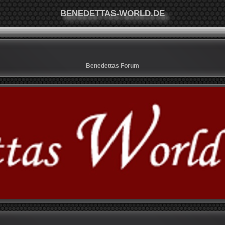
BENEDETTAS-WORLD.DE
Benedettas Forum