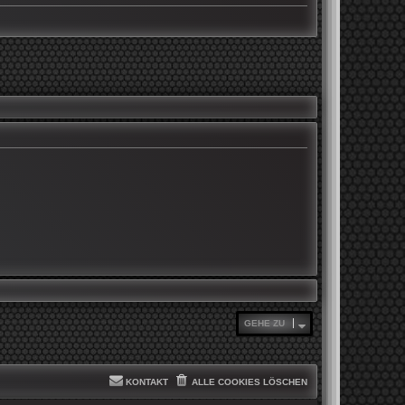
GEHE ZU
KONTAKT
ALLE COOKIES LÖSCHEN