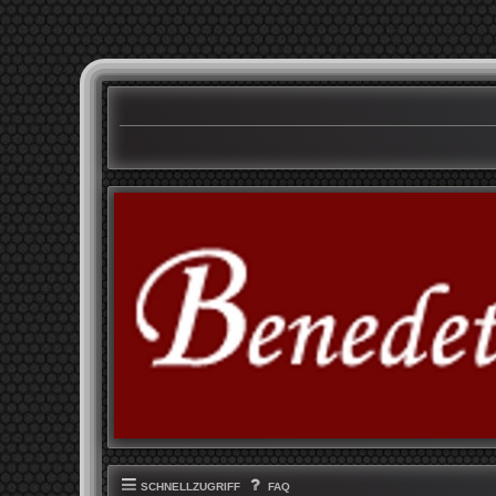
SCHNELLZUGRIFF
FAQ