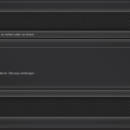
zu sehen oder zu lesen.
ieser Sitzung verbergen