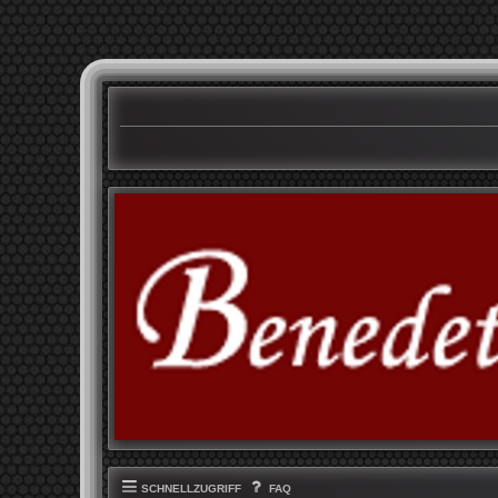
SCHNELLZUGRIFF
FAQ