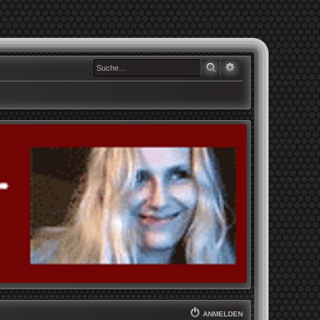
SUCHE
ERWEITERTE SUCHE
ANMELDEN