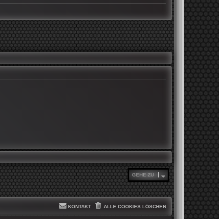
GEHE ZU
KONTAKT
ALLE COOKIES LÖSCHEN