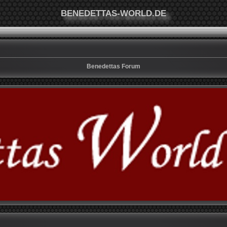
BENEDETTAS-WORLD.DE
Benedettas Forum