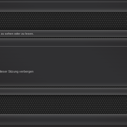
zu sehen oder zu lesen.
ieser Sitzung verbergen