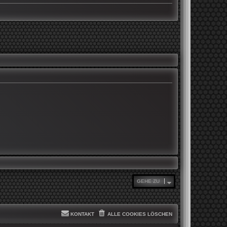
GEHE ZU
KONTAKT
ALLE COOKIES LÖSCHEN