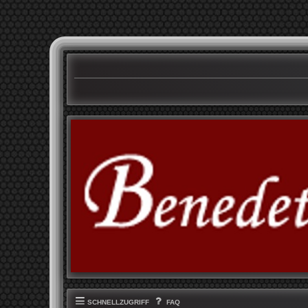
SCHNELLZUGRIFF
FAQ