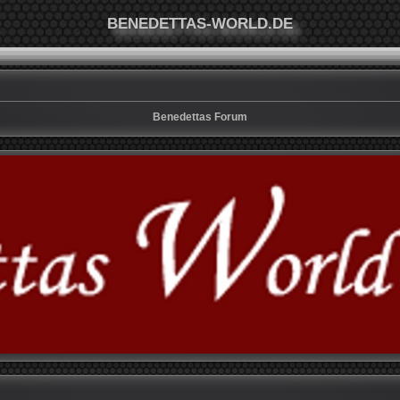
BENEDETTAS-WORLD.DE
Benedettas Forum