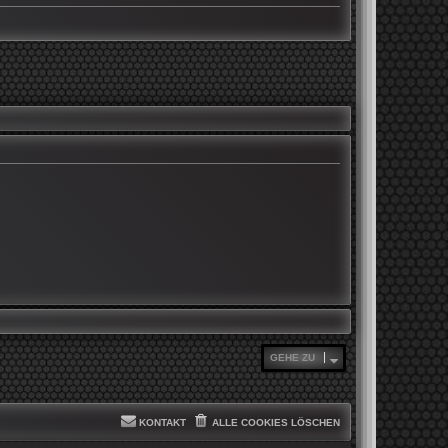
GEHE ZU
KONTAKT
ALLE COOKIES LÖSCHEN