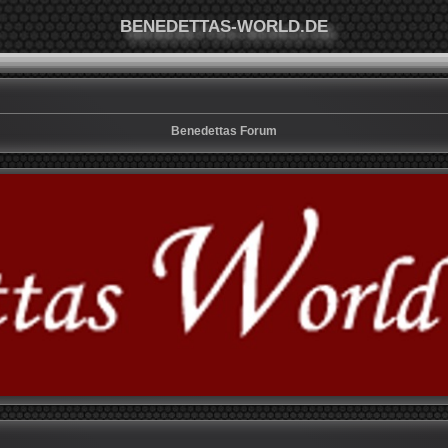
BENEDETTAS-WORLD.DE
Benedettas Forum