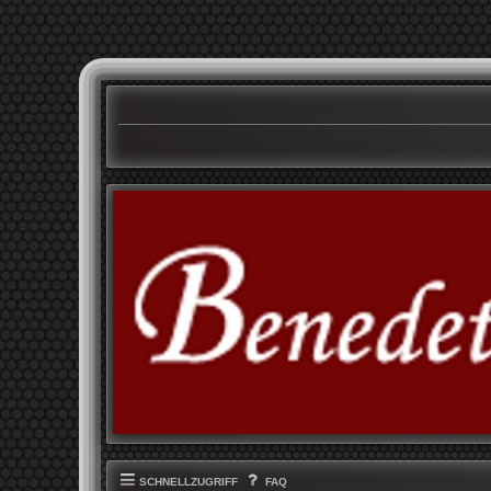
SCHNELLZUGRIFF
FAQ