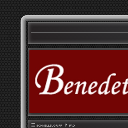
SCHNELLZUGRIFF
FAQ