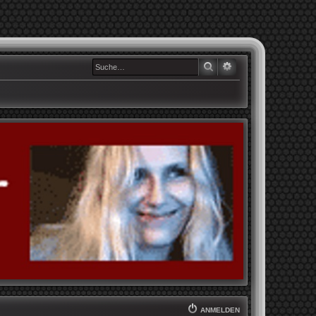
SUCHE
ERWEITERTE SUCHE
ANMELDEN