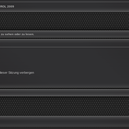
ROL 2009
zu sehen oder zu lesen.
ieser Sitzung verbergen