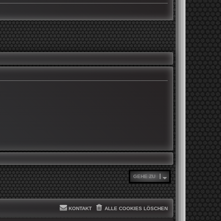
GEHE ZU
KONTAKT
ALLE COOKIES LÖSCHEN