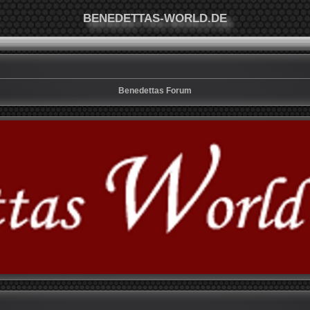
BENEDETTAS-WORLD.DE
Benedettas Forum