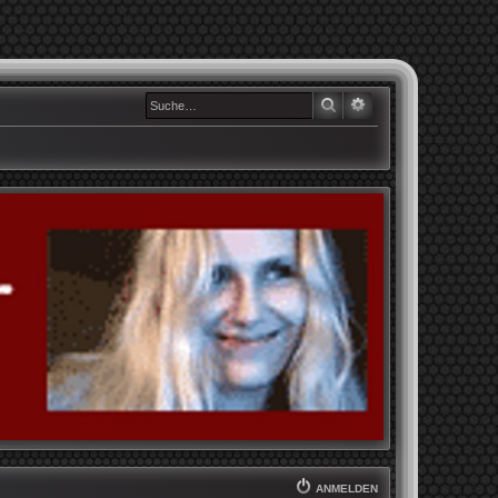
SUCHE
ERWEITERTE SUCHE
ANMELDEN