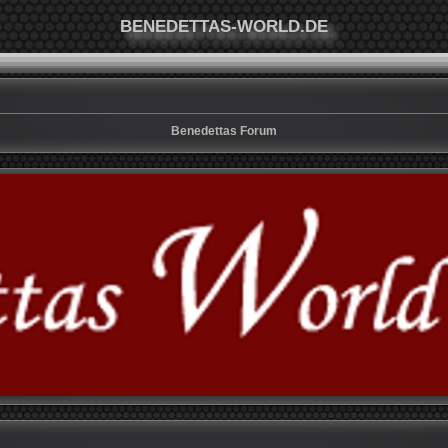
BENEDETTAS-WORLD.DE
Benedettas Forum