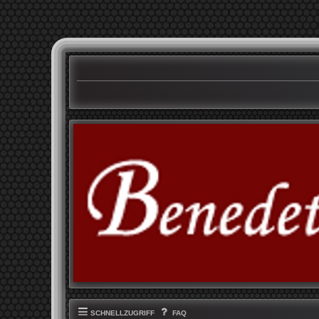
SCHNELLZUGRIFF
FAQ