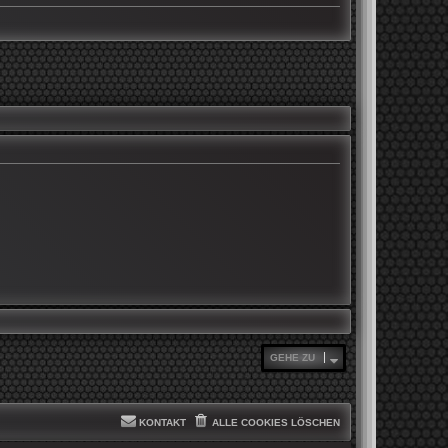
GEHE ZU
KONTAKT
ALLE COOKIES LÖSCHEN