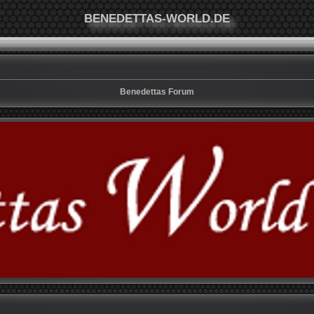
BENEDETTAS-WORLD.DE
Benedettas Forum