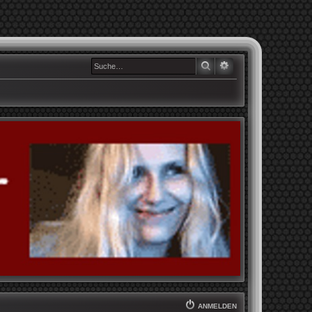
SUCHE
ERWEITERTE SUCHE
ANMELDEN