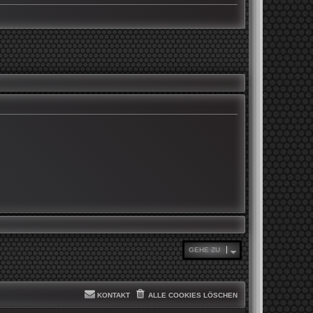
GEHE ZU
KONTAKT
ALLE COOKIES LÖSCHEN