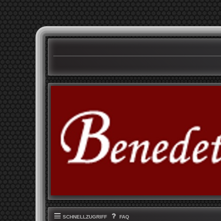
SCHNELLZUGRIFF
FAQ